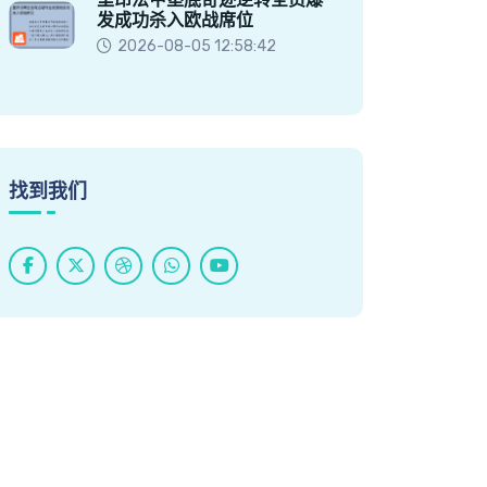
发成功杀入欧战席位
2026-08-05 12:58:42
找到我们