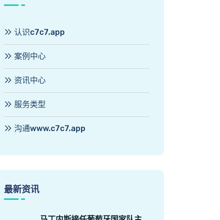
认识c7c7.app
案例中心
资讯中心
服务类型
沟通www.c7c7.app
最新资讯
马丁内斯接任葡萄牙国家队主