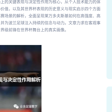
场上的关键表现与决定性作用为核心，从个人技术能力的体
心价值，以及其世界杯表现的历史意义与现实启示四个方面
比赛场景的解析，全面呈现莱万多夫斯基如何在高强度、高
，并为波兰足球注入持续的信念与动力。文章力求在客观事
世界级前锋在世界杯舞台上的真实画像。