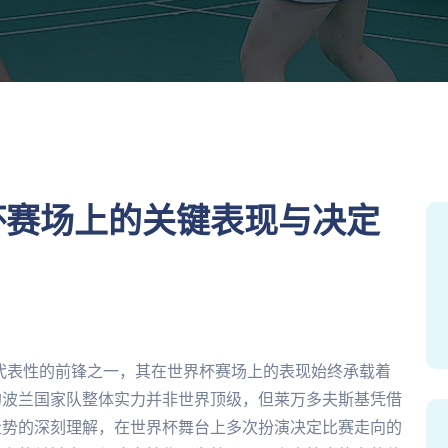
杯赛场上的关键表现与决定
代表性的前锋之一，其在世界杯赛场上的表现始终承载着
的波兰国家队整体实力并非世界顶级，但莱万多夫斯基凭借
走势的深刻理解，在世界杯舞台上多次扮演决定比赛走向的