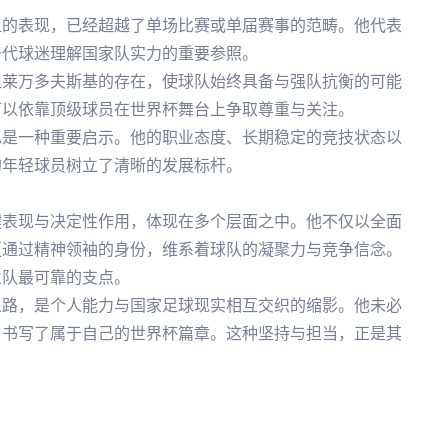
上的表现，已经超越了单场比赛或单届赛事的范畴。他代表
一代球迷理解国家队实力的重要参照。
但莱万多夫斯基的存在，使球队始终具备与强队抗衡的可能
可以依靠顶级球员在世界杯舞台上争取尊重与关注。
也是一种重要启示。他的职业态度、长期稳定的竞技状态以
的年轻球员树立了清晰的发展标杆。
键表现与决定性作用，体现在多个层面之中。他不仅以全面
更通过精神领袖的身份，维系着球队的凝聚力与竞争信念。
兰队最可靠的支点。
之路，是个人能力与国家足球现实相互交织的缩影。他未必
，书写了属于自己的世界杯篇章。这种坚持与担当，正是其