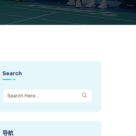
Search
导航