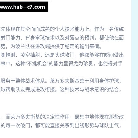
首先体现在其全面而成熟的个人技术能力上。作为一名传统
的射门能力、背身拿球技术以及对落点的预判，都使他在面
优势，为波兰队在进攻端提供了稳定的输出基础。
右脚推射、凌空抽射，还是头球攻门，他都能够在瞬间做出
事中，这种“不挑机会”的能力显得尤为珍贵，也使得对手
是服务于整体战术体系。莱万多夫斯基善于利用身体护球，
做球帮助队友完成进攻衔接。这种技术与战术意识的结合，
。
大，而莱万多夫斯基的决定性作用，最集中地体现在那些改
他的每一次破门，都可能直接关系到出线形势与球队士气，