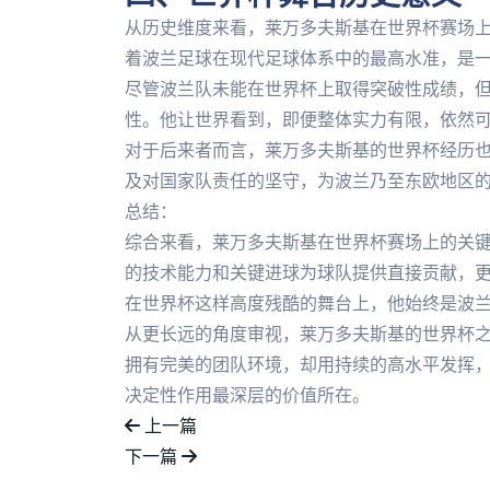
从历史维度来看，莱万多夫斯基在世界杯赛场
着波兰足球在现代足球体系中的最高水准，是
尽管波兰队未能在世界杯上取得突破性成绩，
性。他让世界看到，即便整体实力有限，依然
对于后来者而言，莱万多夫斯基的世界杯经历
及对国家队责任的坚守，为波兰乃至东欧地区
总结：
综合来看，莱万多夫斯基在世界杯赛场上的关
的技术能力和关键进球为球队提供直接贡献，
在世界杯这样高度残酷的舞台上，他始终是波
从更长远的角度审视，莱万多夫斯基的世界杯
拥有完美的团队环境，却用持续的高水平发挥
决定性作用最深层的价值所在。
上一篇
下一篇