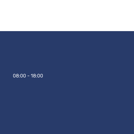
08:00 - 18:00