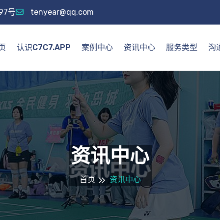
97号
tenyear@qq.com
页
认识C7C7.APP
案例中心
资讯中心
服务类型
沟通
资讯中心
首页
资讯中心