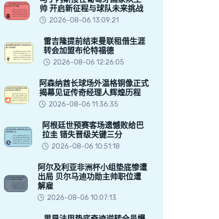
帅 开启新征程与球队未来挑战
2026-08-06 13:09:21
雷吉隆提前结束曼联租借生涯
转会加盟布伦特福德
2026-08-06 12:26:05
阿森纳酋长球场外温格铜像正式
揭幕见证传奇经理人辉煌历程
2026-08-06 11:36:35
阿根廷世预赛客场遗憾败给巴
拉圭 错失晋级关键三分
2026-08-06 10:51:18
阿尔及利亚非洲杯小组垫底惨遭
出局 贝尔马迪功勋主帅职位遭
解雇
2026-08-06 10:07:13
里昂法甲垫底奇迹逆转全员爆