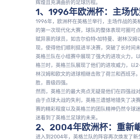
辉煌且充满曲折的足球历程。
1、1996年欧洲杯：主场
1996年，欧洲杯在英格兰举行，主场作战的
的第一次现代化大赛，球队的整体表现可圈可点
赋异禀的球员，如吉尔伯特·加特曼、谢林汉姆
现，使得他们顺利挺进半决赛，突破了长时间
英格兰队在小组赛中展现了强大的进攻火力，以
格兰时，英格兰队展现了他们的进攻威力，以2
林汉姆和欧文的进球相继击败了荷兰和西班牙。
胜，晋级四强。
然而，英格兰的最大亮点无疑是他们在四强战
由于点球大战的失利，英格兰遗憾地错失了决赛
赛的精彩程度以及英格兰的团队精神仍然令球
迷看到了英格兰足球的未来。
2、2004年欧洲杯：重新
进入到2004年，英格兰队的阵容再次焕发了新