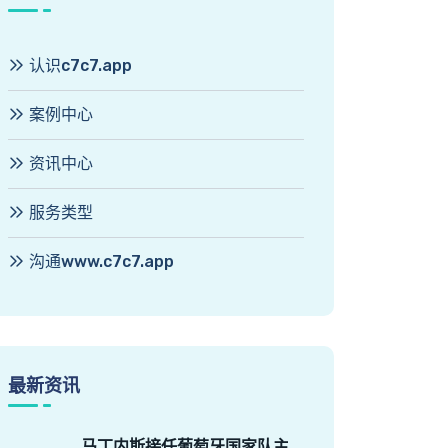
认识c7c7.app
案例中心
资讯中心
服务类型
沟通www.c7c7.app
最新资讯
马丁内斯接任葡萄牙国家队主