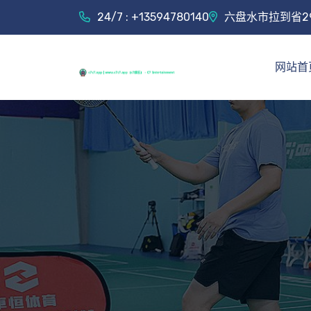
24/7 : +13594780140
六盘水市拉到省2
网站首