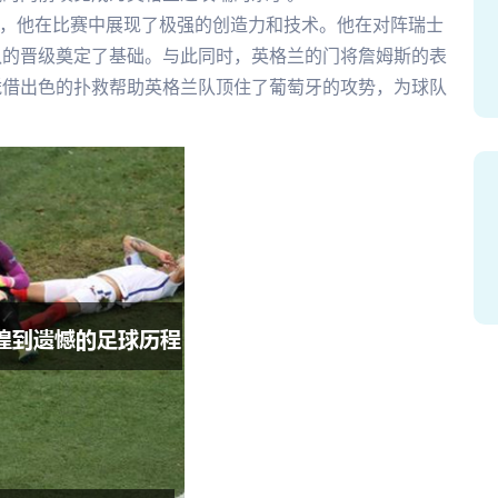
惊艳，他在比赛中展现了极强的创造力和技术。他在对阵瑞士
队的晋级奠定了基础。与此同时，英格兰的门将詹姆斯的表
凭借出色的扑救帮助英格兰队顶住了葡萄牙的攻势，为球队