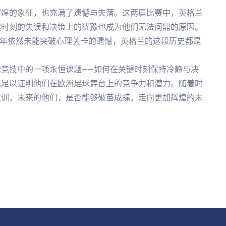
辉煌的象征，也充满了遗憾与失落。这两届比赛中，英格兰
键时刻的失误和决策上的犹豫也成为他们无法问鼎的原因。
04年依然未能突破心理关卡的遗憾，英格兰的这段历史都是
竞技中的一项永恒课题——如何在关键时刻保持冷静与决
现足以证明他们在欧洲足球舞台上的竞争力和潜力。随着时
教训，未来的他们，是否能够破茧成蝶，走向更加辉煌的未