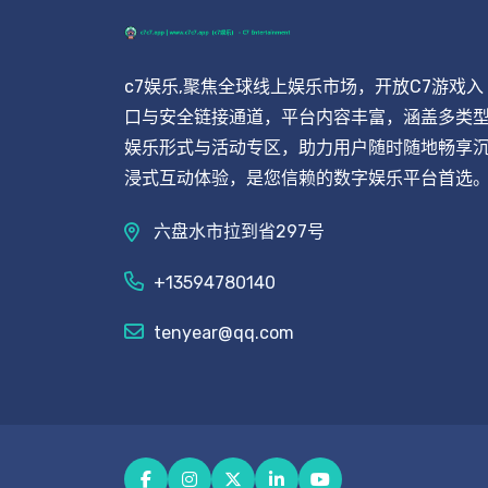
c7娱乐,聚焦全球线上娱乐市场，开放C7游戏入
口与安全链接通道，平台内容丰富，涵盖多类
娱乐形式与活动专区，助力用户随时随地畅享
浸式互动体验，是您信赖的数字娱乐平台首选
六盘水市拉到省297号
+13594780140
tenyear@qq.com