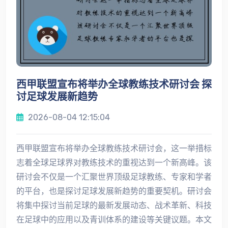
西甲联盟宣布将举办全球教练技术研讨会 探
讨足球发展新趋势
2026-08-04 12:15:04
西甲联盟宣布将举办全球教练技术研讨会，这一举措标
志着全球足球界对教练技术的重视达到一个新高峰。该
研讨会不仅是一个汇聚世界顶级足球教练、专家和学者
的平台，也是探讨足球发展新趋势的重要契机。研讨会
将集中探讨当前足球的最新发展动态、战术革新、科技
在足球中的应用以及青训体系的建设等关键议题。本文