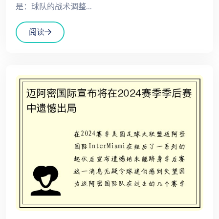
是：球队的战术调整...
阅读