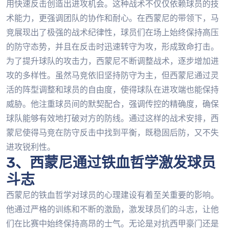
用快速反击创造出进攻机会。这种战术不仅仅依赖球员的技
术能力，更强调团队的协作和耐心。在西蒙尼的带领下，马
竞展现出了极强的战术纪律性，球员们在场上始终保持高压
的防守态势，并且在反击时迅速转守为攻，形成致命打击。
为了提升球队的攻击力，西蒙尼不断调整战术，逐步增加进
攻的多样性。虽然马竞依旧坚持防守为主，但西蒙尼通过灵
活的阵型调整和球员的自由度，使得球队在进攻端也能保持
威胁。他注重球员间的默契配合，强调传控的精确度，确保
球队能够有效地打破对方的防线。通过这样的战术安排，西
蒙尼使得马竞在防守反击中找到平衡，既稳固后防，又不失
进攻锐利性。
3、西蒙尼通过铁血哲学激发球员
斗志
西蒙尼的铁血哲学对球员的心理建设有着至关重要的影响。
他通过严格的训练和不断的激励，激发球员们的斗志，让他
们在比赛中始终保持高昂的士气。无论是对抗西甲豪门还是