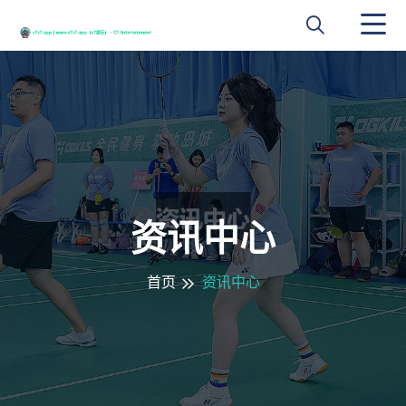
资讯中心
首页
资讯中心