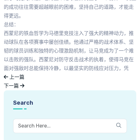
的成功往往需要超越眼前的困难，坚持自己的道路，才能走
得更远。
总结：
西蒙尼的铁血哲学为马德里竞技注入了强大的精神动力，推
动球队在各项赛事中屡创佳绩。他通过严格的战术体系、坚
韧的球员训练和独特的心理激励机制，让马竞成为了一个难
以击败的强队。西蒙尼对防守反击战术的执着，使得马竞在
面对强敌时总能保持冷静，以最坚实的防线应对压力，凭
上一篇
下一篇
Search