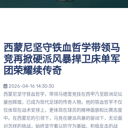
西蒙尼坚守铁血哲学带领马
竞再掀硬派风暴捍卫床单军
团荣耀续传奇
2026-04-16 14:30:30
西蒙尼坚守铁血哲学，带领马德里竞技在西甲乃至欧洲足坛
屡创辉煌，已成为现代足球的传奇人物。他的铁血哲学不仅
仅体现在战术安排上，更体现在球员的精神面貌和比赛态度
中。在西蒙尼的引领下，马竞在硬派风暴的驱动下，无论面
对怎样的挑战，始终坚守着以防守为基础、积极反击的战