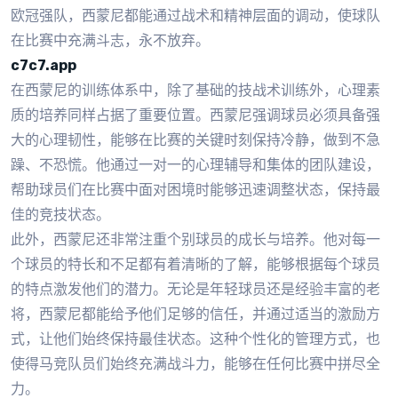
欧冠强队，西蒙尼都能通过战术和精神层面的调动，使球队
在比赛中充满斗志，永不放弃。
c7c7.app
在西蒙尼的训练体系中，除了基础的技战术训练外，心理素
质的培养同样占据了重要位置。西蒙尼强调球员必须具备强
大的心理韧性，能够在比赛的关键时刻保持冷静，做到不急
躁、不恐慌。他通过一对一的心理辅导和集体的团队建设，
帮助球员们在比赛中面对困境时能够迅速调整状态，保持最
佳的竞技状态。
此外，西蒙尼还非常注重个别球员的成长与培养。他对每一
个球员的特长和不足都有着清晰的了解，能够根据每个球员
的特点激发他们的潜力。无论是年轻球员还是经验丰富的老
将，西蒙尼都能给予他们足够的信任，并通过适当的激励方
式，让他们始终保持最佳状态。这种个性化的管理方式，也
使得马竞队员们始终充满战斗力，能够在任何比赛中拼尽全
力。