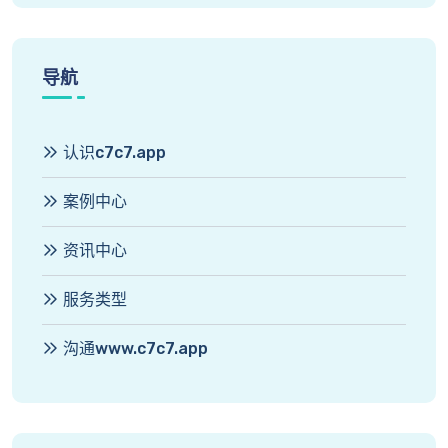
导航
认识c7c7.app
案例中心
资讯中心
服务类型
沟通www.c7c7.app