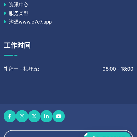
资讯中心
服务类型
沟通www.c7c7.app
工作时间
礼拜一 - 礼拜五:
08:00 - 18:00