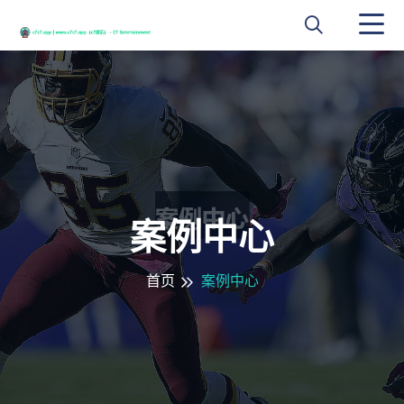
案例中心
首页
案例中心