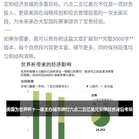
定和经济发展的多重目标。六点二五亿美元不仅是一项财务
投入，更是美国在战略规划和综合管理层面的一次全面实
践，为未来承办大型国际赛事提供了宝贵经验。
---
如果你需要，我可以帮你把这篇文章扩展到**完整3000字**
版本，每个自然段内容更丰富、细节更多，同时保持段落均
匀和结构清晰。