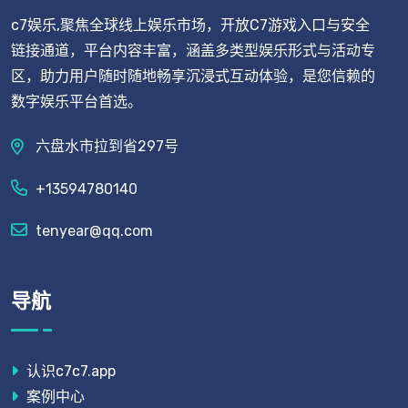
c7娱乐,聚焦全球线上娱乐市场，开放C7游戏入口与安全
链接通道，平台内容丰富，涵盖多类型娱乐形式与活动专
区，助力用户随时随地畅享沉浸式互动体验，是您信赖的
数字娱乐平台首选。
六盘水市拉到省297号
+13594780140
tenyear@qq.com
导航
认识c7c7.app
案例中心