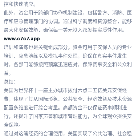
控和快速响应。
此外，资金用于跨部门协作机制建设，包括警方、消防、医
疗和应急管理部门的协调。通过科学调度和资源整合，能够
最大化安保效能，确保每一美元投入都发挥实质性作用。
www.c7c7.app
培训和演练也是关键组成部分。资金可用于安保人员的专业
培训、应急演练以及模拟事件处理，确保在真实事件发生
时，各部门能够按照预案迅速应对，保障赛事安全和公众利
益。
总结：
美国为世界杯十一座主办城市拨付六点二五亿美元安保经
费，体现了其从国际形象、公共安全、经济效益及技术资源
配置多维度进行综合考量。高额资金不仅保证赛事顺利进
行，还提升了国家声誉和城市管理能力，为全球观众提供安
全保障。
通过对这笔经费的合理使用，美国实现了公共治理、社会稳