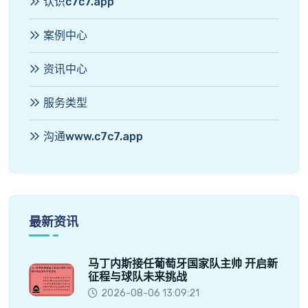
认识c7c7.app
案例中心
资讯中心
服务类型
沟通www.c7c7.app
最新资讯
马丁内斯接任葡萄牙国家队主帅 开启新
征程与球队未来挑战
2026-08-06 13:09:21