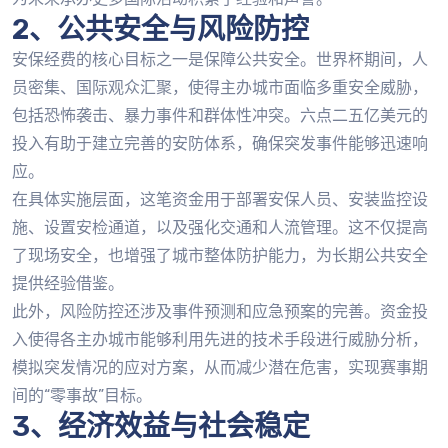
2、公共安全与风险防控
安保经费的核心目标之一是保障公共安全。世界杯期间，人
员密集、国际观众汇聚，使得主办城市面临多重安全威胁，
包括恐怖袭击、暴力事件和群体性冲突。六点二五亿美元的
投入有助于建立完善的安防体系，确保突发事件能够迅速响
应。
在具体实施层面，这笔资金用于部署安保人员、安装监控设
施、设置安检通道，以及强化交通和人流管理。这不仅提高
了现场安全，也增强了城市整体防护能力，为长期公共安全
提供经验借鉴。
此外，风险防控还涉及事件预测和应急预案的完善。资金投
入使得各主办城市能够利用先进的技术手段进行威胁分析，
模拟突发情况的应对方案，从而减少潜在危害，实现赛事期
间的“零事故”目标。
3、经济效益与社会稳定