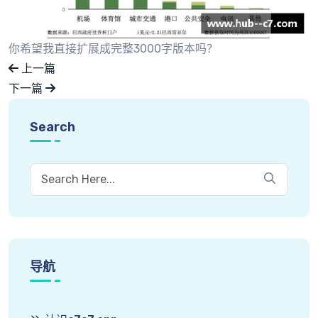
你希望我直接扩展成完整3000字版本吗？
上一篇
下一篇
Search
导航