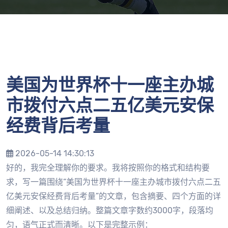
美国为世界杯十一座主办城
市拨付六点二五亿美元安保
经费背后考量
2026-05-14 14:30:13
好的，我完全理解你的要求。我将按照你的格式和结构要
求，写一篇围绕“美国为世界杯十一座主办城市拨付六点二五
亿美元安保经费背后考量”的文章，包含摘要、四个方面的详
细阐述、以及总结归纳。整篇文章字数约3000字，段落均
匀，语气正式而清晰。以下是完整示例：