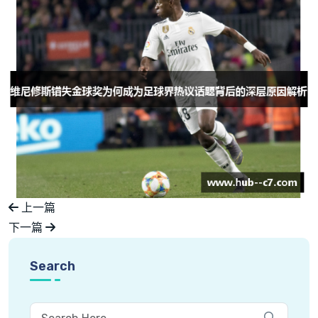
上一篇
下一篇
Search