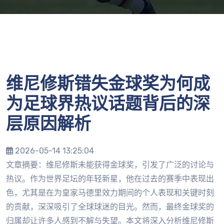
维尼修斯错失金球奖为何成
为足球界热议话题背后的深
层原因解析
2026-05-14 13:25:04
文章摘要：维尼修斯未能获得金球奖，引发了广泛的讨论与
热议。作为世界足坛的年轻新星，他在过去的赛季中表现出
色，尤其是在为皇家马德里效力期间的个人表现和关键时刻
的贡献，深深吸引了全球球迷的目光。然而，最终金球奖的
归属却让许多人感到不解与失望。本文将深入分析维尼修斯