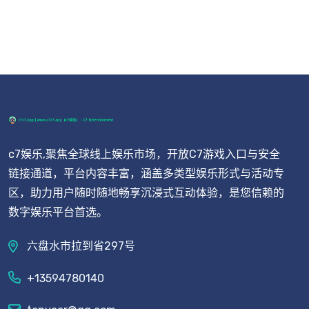
c7娱乐,聚焦全球线上娱乐市场，开放C7游戏入口与安全
链接通道，平台内容丰富，涵盖多类型娱乐形式与活动专
区，助力用户随时随地畅享沉浸式互动体验，是您信赖的
数字娱乐平台首选。
六盘水市拉到省297号
+13594780140