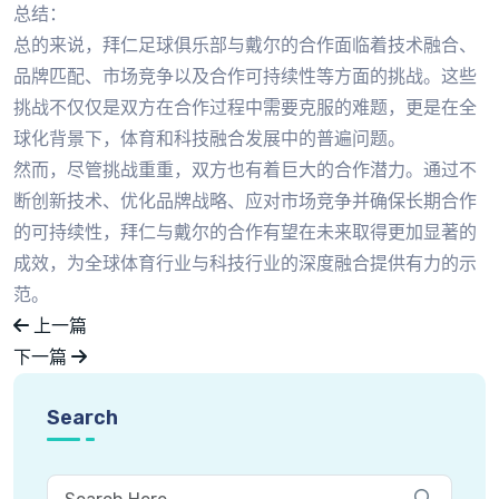
总结：
总的来说，拜仁足球俱乐部与戴尔的合作面临着技术融合、
品牌匹配、市场竞争以及合作可持续性等方面的挑战。这些
挑战不仅仅是双方在合作过程中需要克服的难题，更是在全
球化背景下，体育和科技融合发展中的普遍问题。
然而，尽管挑战重重，双方也有着巨大的合作潜力。通过不
断创新技术、优化品牌战略、应对市场竞争并确保长期合作
的可持续性，拜仁与戴尔的合作有望在未来取得更加显著的
成效，为全球体育行业与科技行业的深度融合提供有力的示
范。
上一篇
下一篇
Search