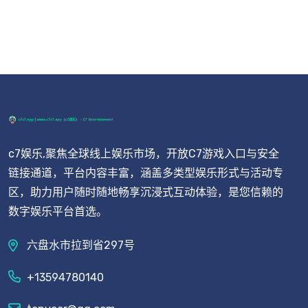
c7娱乐,聚焦全球线上娱乐市场，开放C7游戏入口与安全
链接通道，平台内容丰富，涵盖多类型娱乐形式与活动专
区，助力用户随时随地畅享沉浸式互动体验，是您信赖的
数字娱乐平台首选。
六盘水市拉到省297号
+13594780140