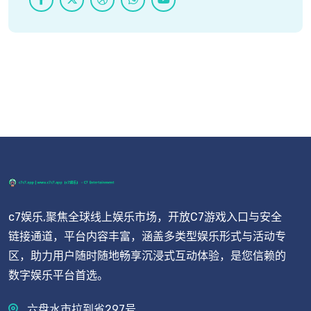
c7娱乐,聚焦全球线上娱乐市场，开放C7游戏入口与安全
链接通道，平台内容丰富，涵盖多类型娱乐形式与活动专
区，助力用户随时随地畅享沉浸式互动体验，是您信赖的
数字娱乐平台首选。
六盘水市拉到省297号