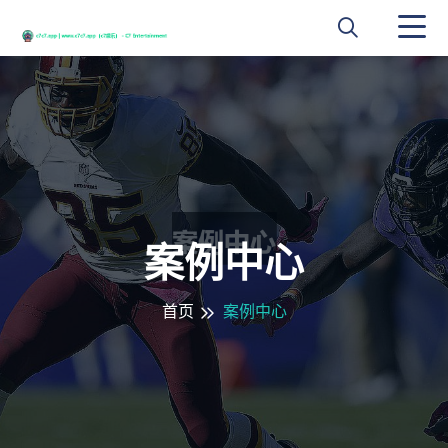
案例中心
首页
案例中心