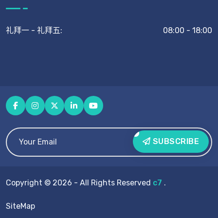
礼拜一 - 礼拜五:
08:00 - 18:00
SUBSCRIBE
Copyright © 2026 - All Rights Reserved
c7
.
SiteMap