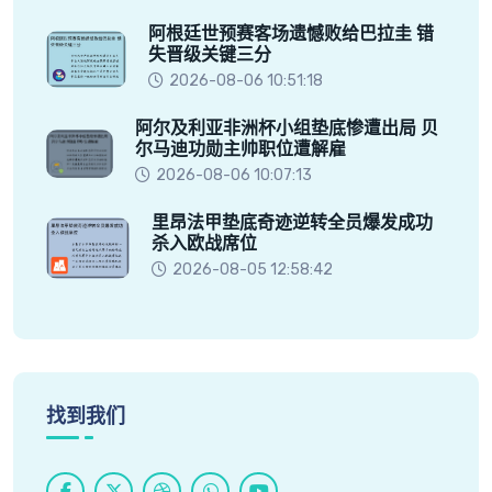
阿根廷世预赛客场遗憾败给巴拉圭 错
失晋级关键三分
2026-08-06 10:51:18
阿尔及利亚非洲杯小组垫底惨遭出局 贝
尔马迪功勋主帅职位遭解雇
2026-08-06 10:07:13
里昂法甲垫底奇迹逆转全员爆发成功
杀入欧战席位
2026-08-05 12:58:42
找到我们