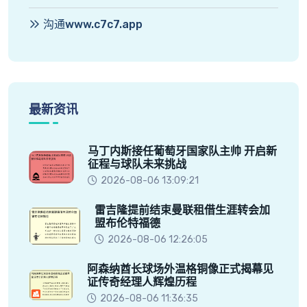
沟通www.c7c7.app
最新资讯
马丁内斯接任葡萄牙国家队主帅 开启新
征程与球队未来挑战
2026-08-06 13:09:21
雷吉隆提前结束曼联租借生涯转会加
盟布伦特福德
2026-08-06 12:26:05
阿森纳酋长球场外温格铜像正式揭幕见
证传奇经理人辉煌历程
2026-08-06 11:36:35