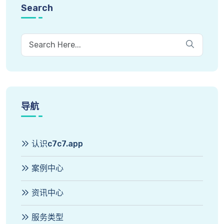
Search
导航
认识c7c7.app
案例中心
资讯中心
服务类型