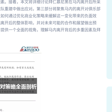
因素。接着，本文将详细讨论拜仁慕尼黑在马内离开后所采
球队重建中做出应对。第三部分将聚焦马内的离开对俱乐部
仁如何通过优化商业化策略来缓解这一变化带来的负面效
他离开后的整体影响，并对未来可能的合作和展望做出预
者提供一个全面的视角，理解马内离开背后的多重因素及拜