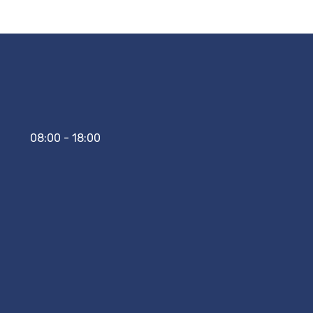
08:00 - 18:00