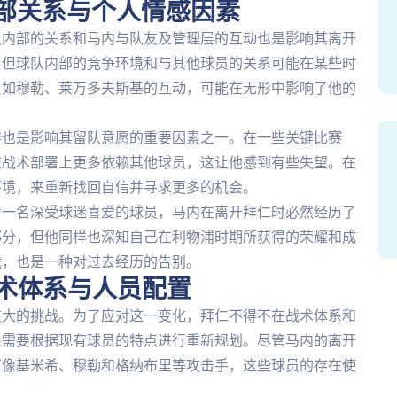
部关系与个人情感因素
队内部的关系和马内与队友及管理层的互动也是影响其离开
，但球队内部的竞争环境和与其他球员的关系可能在某些时
员如穆勒、莱万多夫斯基的互动，可能在无形中影响了他的
排也是影响其留队意愿的重要因素之一。在一些关键比赛
在战术部署上更多依赖其他球员，这让他感到有些失望。在
环境，来重新找回自信并寻求更多的机会。
为一名深受球迷喜爱的球员，马内在离开拜仁时必然经历了
部分，但他同样也深知自己在利物浦时期所获得的荣耀和成
战，也是一种对过去经历的告别。
术体系与人员配置
重大的挑战。为了应对这一变化，拜仁不得不在战术体系和
系需要根据现有球员的特点进行重新规划。尽管马内的离开
有像基米希、穆勒和格纳布里等攻击手，这些球员的存在使