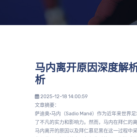
马内离开原因深度解
析
2025-12-18 14:00:59
文章摘要：
萨迪奥·马内（Sadio Mané）作为近年来
了不凡的实力和影响力。然而，马内在拜仁的
马内离开的原因以及拜仁慕尼黑在这一过程中