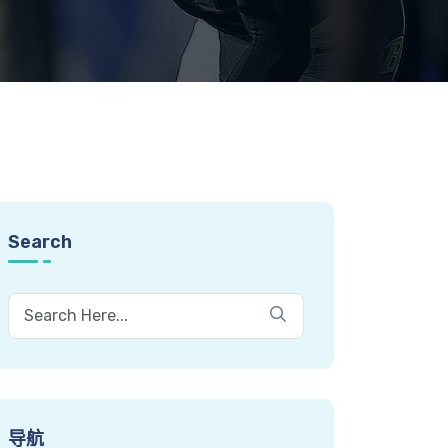
Search
导航