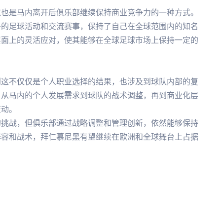
这也是马内离开后俱乐部继续保持商业竞争力的一种方式。
多的足球活动和交流赛事，保持了自己在全球范围内的知名
层面上的灵活应对，使其能够在全球足球市场上保持一定的
到这不仅仅是个人职业选择的结果，也涉及到球队内部的复
。从马内的个人发展需求到球队的战术调整，再到商业化层
变动。
的挑战，但俱乐部通过战略调整和管理创新，依然能够保持
阵容和战术，拜仁慕尼黑有望继续在欧洲和全球舞台上占据