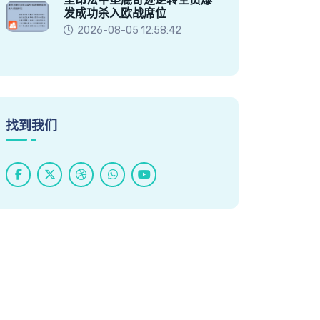
发成功杀入欧战席位
2026-08-05 12:58:42
找到我们