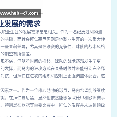
业发展的需求
人职业生涯的发展需求息息相关。作为一名经历过利物浦
实的基础，而转会拜仁慕尼黑则是他职业生涯的一次重大转
着一些显著差异，尤其是在联赛的竞争性、球队的战术风格
内的期望有所偏差。
表现不俗，但随着时间的推移，球队的战术逐渐发生了变
员的发挥，而马内的进攻方式在某些时候并未能得到完全释
体对抗，但拜仁在进攻的组织和控制上更强调整体配合，这
键因素之一。作为一位雄心勃勃的球员，马内希望能够继续
球奖。在拜仁慕尼黑，虽然他依然能够争取德甲和欧洲赛事
入，特别是在欧冠等重要比赛中，拜仁的发挥并未达到顶级