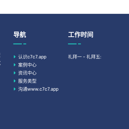
导航
工作时间
型
认识c7c7.app
礼拜一 - 礼拜五:
沉
案例中心
。
资讯中心
服务类型
沟通www.c7c7.app