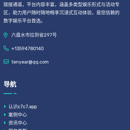
链接通道，平台内容丰富，涵盖多类型娱乐形式与活动专
区，助力用户随时随地畅享沉浸式互动体验，是您信赖的
数字娱乐平台首选。
六盘水市拉到省297号
+13594780140
tenyear@qq.com
导航
认识c7c7.app
案例中心
资讯中心