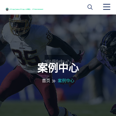
案例中心
首页
案例中心