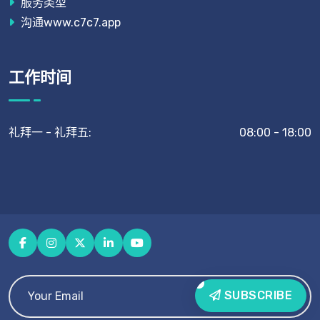
服务类型
沟通www.c7c7.app
工作时间
礼拜一 - 礼拜五:
08:00 - 18:00
SUBSCRIBE