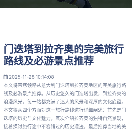
门迭塔到拉齐奥的完美旅行
路线及必游景点推荐
2025-11-28 10:14:08
本文将带您领略从意大利门迭塔到拉齐奥地区的完美旅行路
线及必游景点推荐。从历史悠久的门迭塔出发，到拉齐奥的
浪漫风光，每一站都充满了迷人的风景和深厚的文化底蕴。
本文将从四个方面对这一旅行路线进行详细阐述：首先是门
迭塔的历史与文化魅力，其次介绍拉齐奥的独特自然景观，
接着探讨旅行途中不容错过的历史遗迹，最后推荐当地的美