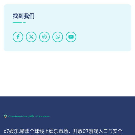
找到我们
c7娱乐,聚焦全球线上娱乐市场，开放C7游戏入口与安全