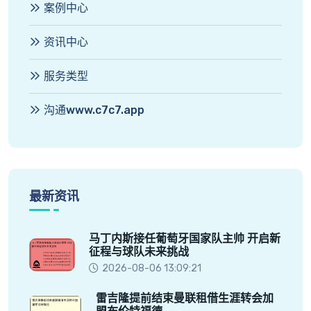
案例中心
资讯中心
服务类型
沟通www.c7c7.app
最新资讯
马丁内斯接任葡萄牙国家队主帅 开启新
征程与球队未来挑战
2026-08-06 13:09:21
雷吉隆提前结束曼联租借生涯转会加