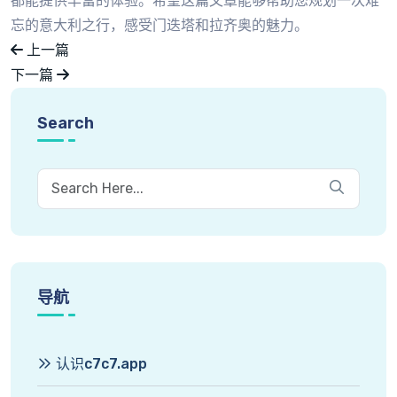
都能提供丰富的体验。希望这篇文章能够帮助您规划一次难
忘的意大利之行，感受门迭塔和拉齐奥的魅力。
上一篇
下一篇
Search
导航
认识c7c7.app