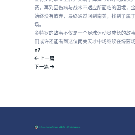
赛，再到因伤病与战术不适应所面临的困境，
始终没有放弃，最终通过回到南美，找到了属
场。
金特罗的故事不仅是一个足球运动员成长的故
们或许还能看到这位南美天才中场继续在绿茵
c7
上一篇
下一篇