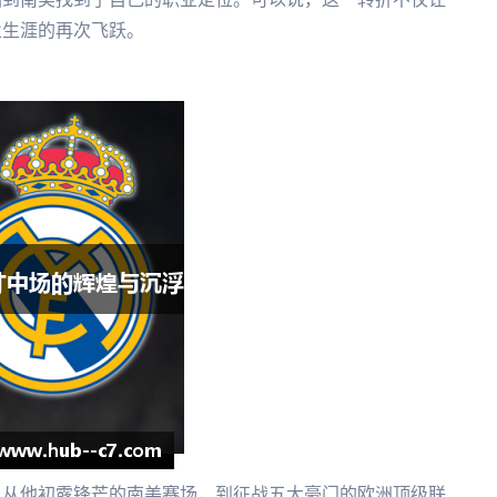
业生涯的再次飞跃。
。从他初露锋芒的南美赛场，到征战五大豪门的欧洲顶级联