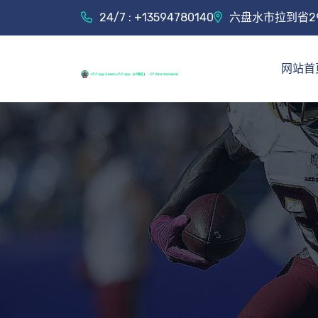
24/7 : +13594780140
六盘水市拉到省2
网站首