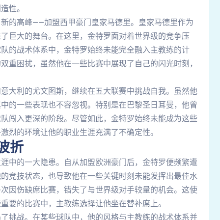
创造性。
新的高峰——加盟西甲豪门皇家马德里。皇家马德里作为
来了巨大的舞台。在这里，金特罗面对着世界级的竞争压
球队的战术体系中，金特罗始终未能完全融入主教练的计
的双重困扰，虽然他在一些比赛中展现了自己的闪光时刻，
和意大利的尤文图斯，继续在五大联赛中挑战自我。虽然他
其中的一些表现也不容忽视。特别是在巴黎圣日耳曼，他曾
球队闯入更深的阶段。尽管如此，金特罗始终未能成为这些
争激烈的环境让他的职业生涯充满了不确定性。
波折
生涯中的一大隐患。自从加盟欧洲豪门后，金特罗便频繁遭
他的竞技状态，也导致他在一些关键时刻未能发挥出最佳水
多次因伤缺席比赛，错失了与世界级对手较量的机会。这使
些重要的比赛中，主教练选择让他坐在替补席上。
遇了挑战。在某些球队中，他的风格与主教练的战术体系并