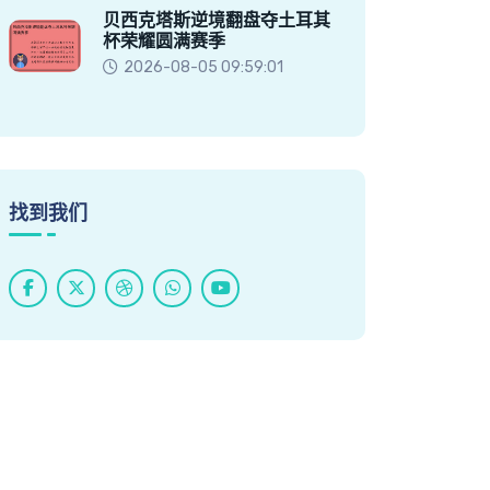
贝西克塔斯逆境翻盘夺土耳其
杯荣耀圆满赛季
2026-08-05 09:59:01
找到我们