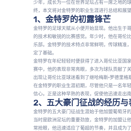
少年，成长为一位在世界足坛占有一席之地的
终，本文将对金特罗的职业生涯进行总结和展
1、金特罗的初露锋芒
金特罗的足球天赋从小便开始显现。他出生于
的技术和敏锐的比赛感觉。年少时，他在哥伦
乐部。金特罗的技术特点非常鲜明，传球精准
定了基础。
金特罗在年纪轻轻时便获得了进入哥伦比亚国
赛中，他的表现非常亮眼，多次为球队贡献了
出现让哥伦比亚球迷看到了继哈梅斯·罗德里格
在金特罗的职业生涯初期，尽管他只是一名年
信心。正是这种早熟的表现，促使他迅速走出
2、五大豪门征战的经历与
金特罗的五大豪门征战生涯始于他加盟葡萄牙
当时是欧洲足坛的重要劲旅，金特罗的加盟让
常抢眼，他迅速适应了葡超的节奏，并且成为