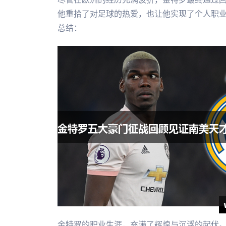
他重拾了对足球的热爱，也让他实现了个人职
总结：
金特罗的职业生涯，充满了辉煌与沉浮的起伏