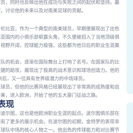
球员，同时也反映出他在成功与失败之间的起伏和坚持。最
望，讨论他的未来以及对南美足球的贡献。
哥伦比亚，作为一个典型的南美球员，早期便展现出了出色
比亚国内的小俱乐部崭露头角，不久便被招入了当地顶级俱
，视野开阔，控球能力极强，这些都为他日后的职业生涯奠
家队的机会，逐渐在国际舞台上打响了名号。在国家队的比
关键的助攻，展现出了极高的战术意识和球场创造力。他的
斯后，又一位具有世界级潜力的中场球员。
轻球员，但他的比赛风格已经展现出了非常高的成熟度和自
南美，进入欧洲，开始了他的五大豪门征战之路。
表现
的波尔图，这也是他欧洲职业生涯的起点。波尔图俱乐部在
他有了更多的展示机会。在波尔图的初期，金特罗的表现非
了球队中场的核心人物之一。他出色的传球能力和对比赛节