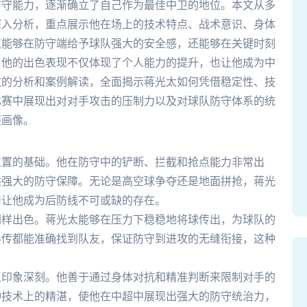
防守能力，逐渐确立了自己作为最佳中卫的地位。本文从多
深入分析，重点展示他在场上的技术特点、战术意识、身体
仅能够在防守端给予球队强大的安全感，还能够在关键时刻
。他的出色表现不仅体现了个人能力的提升，也让他成为中
致的分析和案例解读，全面揭示蒋光太如何凭借稳定性、技
比赛中展现出对对手攻击的压制力以及对球队防守体系的统
整画像。
位置的基础。他在防守中的铲断、拦截和抢点能力非常出
供强大的防守保障。无论是高空球争夺还是地面拼抢，蒋光
力让他成为后防线不可或缺的存在。
同样出色。蒋光太能够在压力下稳稳地将球传出，为球队的
斜传都能准确找到队友，保证防守到进攻的无缝衔接，这种
。
人印象深刻。他善于通过身体对抗和精准判断来限制对手的
种技术上的精湛，使他在中超中展现出强大的防守统治力，