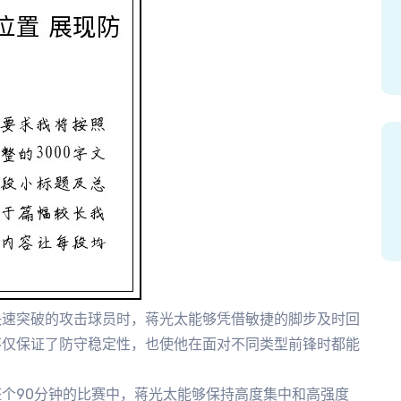
快速突破的攻击球员时，蒋光太能够凭借敏捷的脚步及时回
不仅保证了防守稳定性，也使他在面对不同类型前锋时都能
个90分钟的比赛中，蒋光太能够保持高度集中和高强度