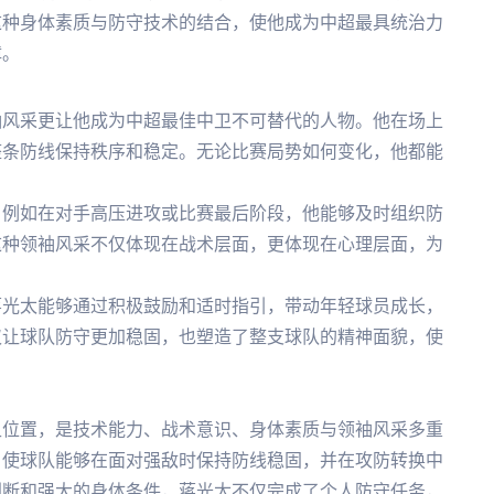
这种身体素质与防守技术的结合，使他成为中超最具统治力
障。
袖风采更让他成为中超最佳中卫不可替代的人物。他在场上
整条防线保持秩序和稳定。无论比赛局势如何变化，他都能
。例如在对手高压进攻或比赛最后阶段，他能够及时组织防
这种领袖风采不仅体现在战术层面，更体现在心理层面，为
蒋光太能够通过积极鼓励和适时指引，带动年轻球员成长，
仅让球队防守更加稳固，也塑造了整支球队的精神面貌，使
。
卫位置，是技术能力、战术意识、身体素质与领袖风采多重
，使球队能够在面对强敌时保持防线稳固，并在攻防转换中
判断和强大的身体条件，蒋光太不仅完成了个人防守任务，