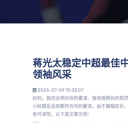
蒋光太稳定中超最佳中
领袖风采
2026-07-09 10:33:07
好的，我完全明白你的要求。我将按照你的规范
小标题及总结都符合你的要求。由于篇幅较长
有可读性。以下是文章示例：
---