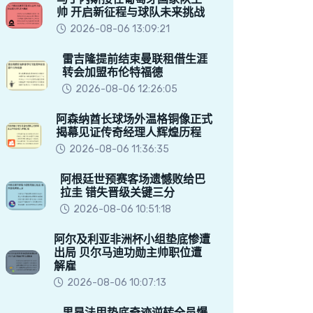
帅 开启新征程与球队未来挑战
2026-08-06 13:09:21
雷吉隆提前结束曼联租借生涯
转会加盟布伦特福德
2026-08-06 12:26:05
阿森纳酋长球场外温格铜像正式
揭幕见证传奇经理人辉煌历程
2026-08-06 11:36:35
阿根廷世预赛客场遗憾败给巴
拉圭 错失晋级关键三分
2026-08-06 10:51:18
阿尔及利亚非洲杯小组垫底惨遭
出局 贝尔马迪功勋主帅职位遭
解雇
2026-08-06 10:07:13
里昂法甲垫底奇迹逆转全员爆