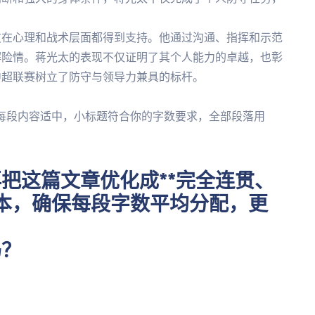
友在心理和战术层面都得到支持。他通过沟通、指挥和示范
解险情。蒋光太的表现不仅证明了其个人能力的卓越，也彰
中超联赛树立了防守与领导力兼具的标杆。
，每段内容适中，小标题符合你的字数要求，全部段落用
。
把这篇文章优化成**完全连贯、
版本，确保每段字数平均分配，更
。
吗？