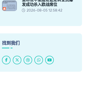
发成功杀入欧战席位
2026-08-05 12:58:42
找到我们