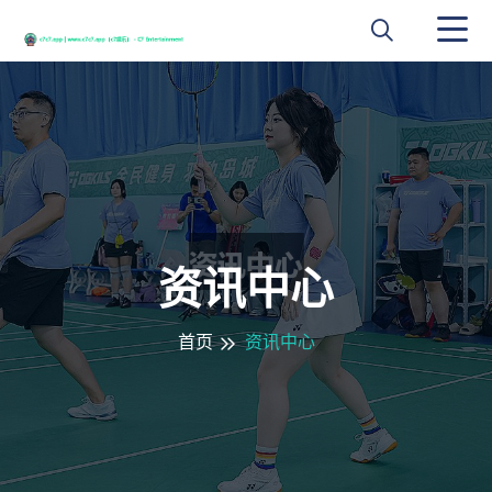
资讯中心
首页
资讯中心