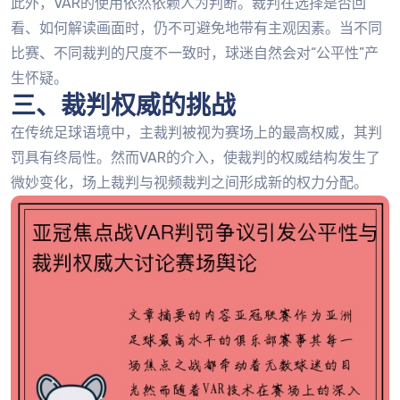
此外，VAR的使用依然依赖人为判断。裁判在选择是否回
看、如何解读画面时，仍不可避免地带有主观因素。当不同
比赛、不同裁判的尺度不一致时，球迷自然会对“公平性”产
生怀疑。
三、裁判权威的挑战
在传统足球语境中，主裁判被视为赛场上的最高权威，其判
罚具有终局性。然而VAR的介入，使裁判的权威结构发生了
微妙变化，场上裁判与视频裁判之间形成新的权力分配。