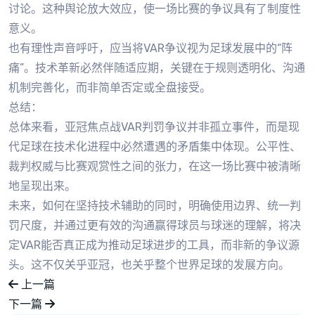
讨论。这种舆论放大效应，使一场比赛的争议具有了制度性
意义。
也有理性声音呼吁，应当将VAR争议视为足球发展中的“阵
痛”。技术革新必然伴随适应期，关键在于规则透明化、沟通
机制完善化，而非简单否定或全盘接受。
总结：
总体来看，亚冠焦点战VAR判罚争议并非孤立事件，而是现
代足球在技术化进程中必然遭遇的矛盾集中体现。公平性、
裁判权威与比赛观赏性之间的张力，在这一场比赛中被清晰
地呈现出来。
未来，如何在坚持技术辅助的同时，明确使用边界、统一判
罚尺度，并通过更有效的沟通赢得球员与球迷的理解，将决
定VAR能否真正成为推动足球进步的工具，而非新的争议源
头。这不仅关乎亚冠，也关乎整个世界足球的发展方向。
上一篇
下一篇