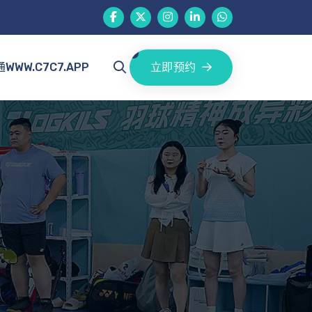
立即预约
WWW.C7C7.APP