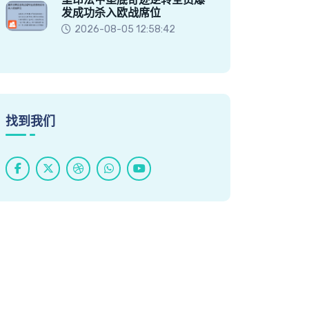
发成功杀入欧战席位
2026-08-05 12:58:42
找到我们