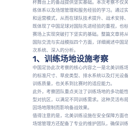
杯舞台上的备战提供坚实基础。本次考察不仅
练体系以及场馆管理和服务经验的学习。通过
和运营模式，从而在球队技术提升、战术安排
既体现了中国足球对国际先进经验的重视，也标
赛场上实现突破打下坚实的基础。整篇文章将
国际交流与实战模拟四个方面，详细阐述中国
次系统、深入的分析。
1、训练场地设施考察
中国足协此次考察的核心内容之一是北美训练
的标准尺寸、草皮类型、排水系统以及灯光设
训练质量，也关系到比赛时的适应能力。
此外，考察团队重点关注了训练场地的多功能
型对抗区，以满足不同训练需求。这种灵活布
因场地限制而影响备战效果。
值得注意的是，北美训练设施在安全保障方面
场馆管理方还配备了专业的维护团队，确保训