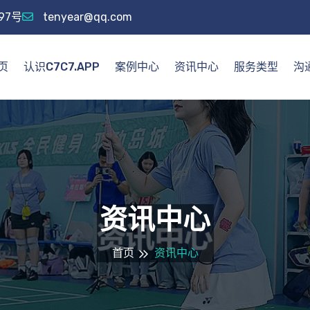
97号
tenyear@qq.com
页
认识C7C7.APP
案例中心
资讯中心
服务类型
沟通
资讯中心
首页
资讯中心