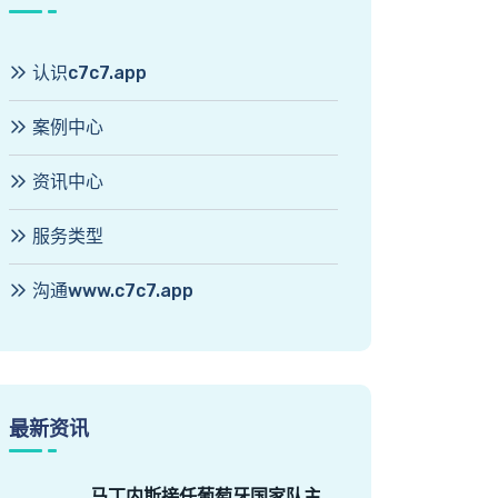
认识c7c7.app
案例中心
资讯中心
服务类型
沟通www.c7c7.app
最新资讯
马丁内斯接任葡萄牙国家队主