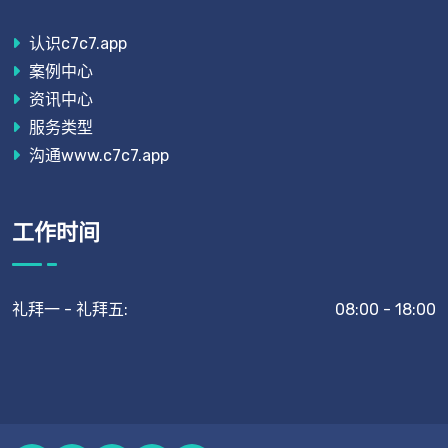
认识c7c7.app
案例中心
资讯中心
服务类型
沟通www.c7c7.app
工作时间
礼拜一 - 礼拜五:
08:00 - 18:00