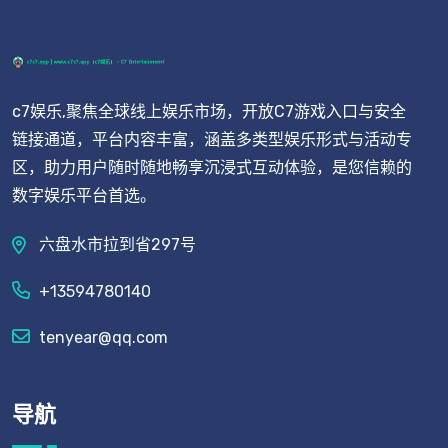
c7娱乐,聚焦全球线上娱乐市场，开放C7游戏入口与安全
链接通道，平台内容丰富，涵盖多类型娱乐形式与活动专
区，助力用户随时随地畅享沉浸式互动体验，是您信赖的
数字娱乐平台首选。
六盘水市拉到省297号
+13594780140
tenyear@qq.com
导航