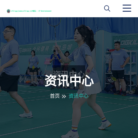
资讯中心
首页
资讯中心