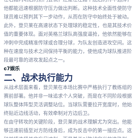
他都能迅速根据防守压力做出判断。这种技术全面性使防守
球员难以预判其下一步动作，从而在防守中始终处于被动。
此外，登贝莱在高速状态下处理球的稳定性，也是其技术价
值的重要体现。面对英格兰球队高强度逼抢，他依然能够在
冲刺中完成精准传球或合理分球，为队友创造进攻空间。这
种在速度与技术之间保持平衡的能力，使他成为球队推进阶
段最可靠的进攻发起点之一。
c7娱乐
二、战术执行能力
从战术层面来看，登贝莱在本场比赛中严格执行了教练组的
赛前部署。他并非一味追求个人突破，而是在不同阶段根据
球队整体阵型灵活调整站位。当球队需要拉开宽度时，他始
终贴近边线活动，有效牵制对方边后卫。
在由守转攻的关键阶段，登贝莱的战术理解尤为突出。他能
够迅速前插至对方防线身后，成为反击中的第一接应点。这