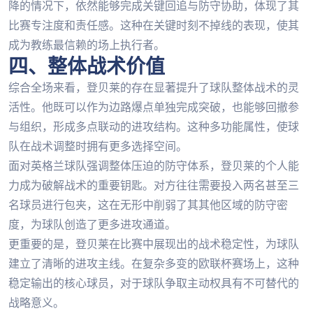
降的情况下，依然能够完成关键回追与防守协助，体现了其
比赛专注度和责任感。这种在关键时刻不掉线的表现，使其
成为教练最信赖的场上执行者。
四、整体战术价值
综合全场来看，登贝莱的存在显著提升了球队整体战术的灵
活性。他既可以作为边路爆点单独完成突破，也能够回撤参
与组织，形成多点联动的进攻结构。这种多功能属性，使球
队在战术调整时拥有更多选择空间。
面对英格兰球队强调整体压迫的防守体系，登贝莱的个人能
力成为破解战术的重要钥匙。对方往往需要投入两名甚至三
名球员进行包夹，这在无形中削弱了其其他区域的防守密
度，为球队创造了更多进攻通道。
更重要的是，登贝莱在比赛中展现出的战术稳定性，为球队
建立了清晰的进攻主线。在复杂多变的欧联杯赛场上，这种
稳定输出的核心球员，对于球队争取主动权具有不可替代的
战略意义。