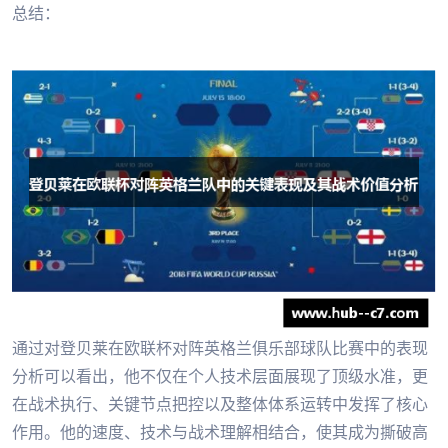
总结：
通过对登贝莱在欧联杯对阵英格兰俱乐部球队比赛中的表现
分析可以看出，他不仅在个人技术层面展现了顶级水准，更
在战术执行、关键节点把控以及整体体系运转中发挥了核心
作用。他的速度、技术与战术理解相结合，使其成为撕破高