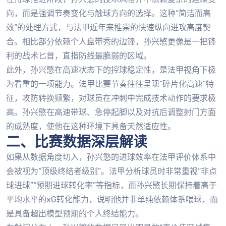
向，而是强调节奏变化与触球方向的选择。这种“简洁而高
效”的处理方式，与法甲近年来推崇的快速纵向进攻高度契
合。相比部分依赖个人盘带秀的边锋，孙兴慜更像是一把锋
利的战术匕首，直指防线最脆弱的区域。
此外，孙兴慜在高速状态下的控球稳定性，是法甲视角下极
为看重的一项能力。法甲比赛节奏往往呈现“碎片化高速”特
征，攻防转换频繁，对球员在冲刺中完成技术动作的要求极
高。孙兴慜在高速带球、急停起脚以及对抗后调整射门方面
的成熟度，使他在这种环境下具备天然适应性。
二、比赛数据深层解读
如果从数据角度切入，孙兴慜的进球效率在法甲评价体系中
会被视为“顶级终结者级别”。法甲分析球员时非常重视“非点
球进球”“预期进球转化率”等指标，而孙兴慜长期保持着高于
平均水平的xG转化能力，说明他并非单纯依赖体系喂球，而
是具备超出模型预期的个人终结能力。