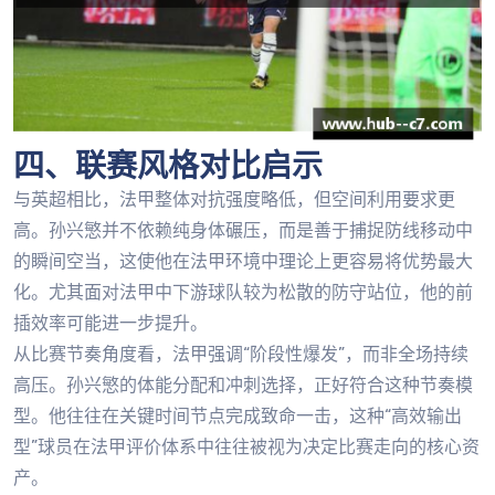
四、联赛风格对比启示
与英超相比，法甲整体对抗强度略低，但空间利用要求更
高。孙兴慜并不依赖纯身体碾压，而是善于捕捉防线移动中
的瞬间空当，这使他在法甲环境中理论上更容易将优势最大
化。尤其面对法甲中下游球队较为松散的防守站位，他的前
插效率可能进一步提升。
从比赛节奏角度看，法甲强调“阶段性爆发”，而非全场持续
高压。孙兴慜的体能分配和冲刺选择，正好符合这种节奏模
型。他往往在关键时间节点完成致命一击，这种“高效输出
型”球员在法甲评价体系中往往被视为决定比赛走向的核心资
产。