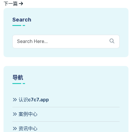
下一篇
Search
导航
认识c7c7.app
案例中心
资讯中心