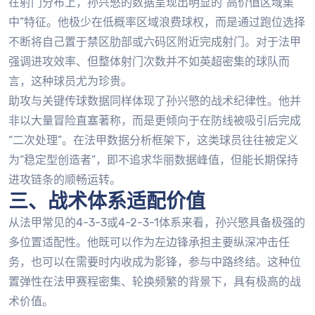
在射门分布上，孙兴慜的数据呈现出明显的“高价值区域集
中”特征。他极少在低概率区域浪费球权，而是通过跑位选择
不断将自己置于禁区肋部或六码区附近完成射门。对于法甲
强调进攻效率、但整体射门次数并不如英超密集的球队而
言，这种球员尤为珍贵。
助攻与关键传球数据同样体现了孙兴慜的战术纪律性。他并
非以大量冒险直塞著称，而是更倾向于在防线被吸引后完成
“二次处理”。在法甲数据分析框架下，这类球员往往被定义
为“稳定型创造者”，即不追求华丽数据峰值，但能长期保持
进攻链条的顺畅运转。
三、战术体系适配价值
从法甲常见的4-3-3或4-2-3-1体系来看，孙兴慜具备极强的
多位置适配性。他既可以作为左边锋承担主要纵深冲击任
务，也可以在需要时内收成为影锋，参与中路终结。这种位
置弹性在法甲赛程密集、轮换频繁的背景下，具有极高的战
术价值。