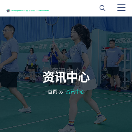
资讯中心
首页
资讯中心