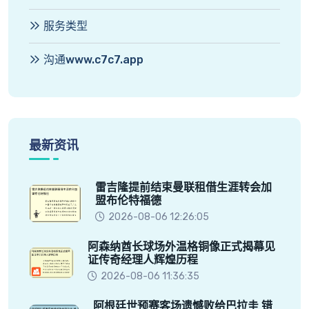
服务类型
沟通www.c7c7.app
最新资讯
雷吉隆提前结束曼联租借生涯转会加
盟布伦特福德
2026-08-06 12:26:05
阿森纳酋长球场外温格铜像正式揭幕见
证传奇经理人辉煌历程
2026-08-06 11:36:35
阿根廷世预赛客场遗憾败给巴拉圭 错