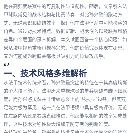
他在高强度联赛中的可复制性与适配性。随后，文章引入法
甲球队常见的战术结构与比赛节奏，对比孙兴慜的跑动方
式、无球意识和终结效率，探讨他在法甲体系中可能扮演的
角色。通过对技术特点、数据逻辑、战术嵌入以及联赛风格
差异四个层面的深入拆解，本文试图回答一个核心问题：如
果从法甲视角重新审视孙兴慜，他的价值究竟体现在哪里，
又为何能成为跨联赛都极具吸引力的顶级攻击手。
c7
一、技术风格多维解析
从法甲技术传统来看，孙兴慜最突出的特征在于其高度均衡
的个人技术能力。法甲历来重视球员的单兵突破与脚下细腻
度，而孙兴慜虽然并非传统意义上的“炫技型”边锋，但其双
足能力极为罕见，这一点在法甲语境中具有极高评价。无论
在左路内切还是右路直线推进，他都能以相同的效率完成处
理，这种技术对称性极大增加了防守者的判断难度。
在持球推进阶段，孙兴慜的技术风格并不依赖复杂的连续变