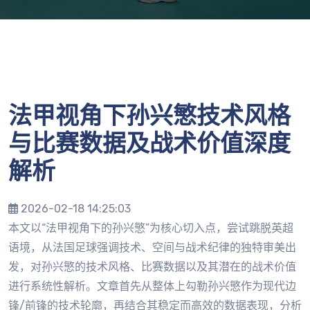
法甲视角下孙兴慜技术风格
与比赛数据及战术价值深度
解析
2026-02-18 14:25:03
本文以“法甲视角下的孙兴慜”为核心切入点，尝试跳脱英超
语境，从法国足球强调技术、空间与战术纪律的独特审美出
发，对孙兴慜的技术风格、比赛数据以及其潜在的战术价值
进行系统性解析。文章首先从整体上勾勒孙兴慜作为现代边
锋/前锋的技术轮廓，再结合其稳定而高效的数据表现，分析