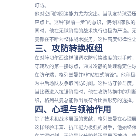
盯防。
他对空间的阅读能力尤为突出。当队友持球受
应点上。这种“提前一步”的意识，使得国家队
同时，他在无球阶段的战术执行也极为严谨。
曼都在不断为整体战术服务，这种高度纪律性
三、攻防转换枢纽
在对阵切尔西这样强调攻防转换速度的对手时
守转攻的第一接球点，通过冷静的处理稳定住
在防守端，格列兹曼并非“站桩式前锋”。他积
为中后场队友争取回防时间。这种防守参与度
当比赛进入拉锯阶段时，他在攻防转换中的判
织，格列兹曼总能做出最符合比赛形势的选择
四、心理与领袖作用
除了技术和战术层面的贡献，格列兹曼在心理
这样经验丰富、抗压能力极强的对手，他始终
在关键时刻，无论是比分胶着还是局面被动，