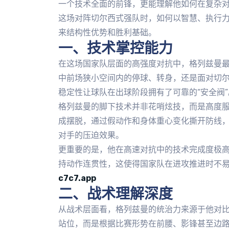
一个技术全面的前锋，更能理解他如何在复杂对
这场对阵切尔西式强队时，如何以智慧、执行
来结构性优势和胜利基础。
一、技术掌控能力
在这场国家队层面的高强度对抗中，格列兹曼
中前场狭小空间内的停球、转身，还是面对切
稳定性让球队在出球阶段拥有了可靠的“安全阀”
格列兹曼的脚下技术并非花哨炫技，而是高度
成摆脱，通过假动作和身体重心变化撕开防线
对手的压迫效果。
更重要的是，他在高速对抗中的技术完成度极
持动作连贯性，这使得国家队在进攻推进时不
c7c7.app
二、战术理解深度
从战术层面看，格列兹曼的统治力来源于他对
站位，而是根据比赛形势在前腰、影锋甚至边