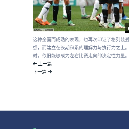
这种全面而成熟的表现，也再次印证了格列兹
感，而建立在长期积累的理解力与执行力之上
时，依旧能够成为左右比赛走向的决定性力量
上一篇
下一篇