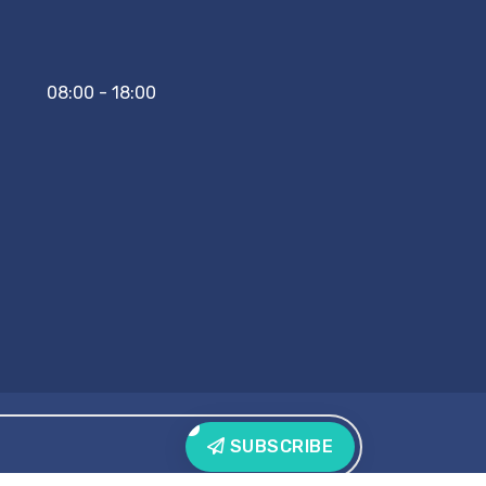
08:00 - 18:00
SUBSCRIBE