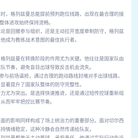
压时，格列兹曼总能提前预判跑位线路，出现在最合理的接
的整体进攻始终保持流畅。
无论是回撤参与组织，还是主动拉开宽度牵制防守，格列兹
让他成为教练战术意图的最佳执行者。
，格列兹曼在转换阶段的作用尤为关键。他往往是国家队由
球队节奏，避免盲目出球导致反击机会流失。
极参与前场逼抢，通过合理的跑动路线封堵对手出球线路，
，显著提升了国家队整体的防守完整性。
断力尤为突出。是选择快速推进，还是通过短传控球重新组
，从而牢牢把控比赛节奏。
层面的影响同样构成了场上统治力的重要部分。面对切尔西
保持情绪稳定，这种冷静会自然传递给队友。
格列兹曼都敢于主动要球，承担责任。他通过实际行动告诉