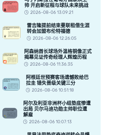
帅 开启新征程与球队未来挑战
2026-08-06 13:09:21
雷吉隆提前结束曼联租借生涯
转会加盟布伦特福德
2026-08-06 12:26:05
阿森纳酋长球场外温格铜像正式
揭幕见证传奇经理人辉煌历程
2026-08-06 11:36:35
阿根廷世预赛客场遗憾败给巴
拉圭 错失晋级关键三分
2026-08-06 10:51:18
阿尔及利亚非洲杯小组垫底惨遭
出局 贝尔马迪功勋主帅职位遭
解雇
2026-08-06 10:07:13
里昂法甲垫底奇迹逆转全员爆