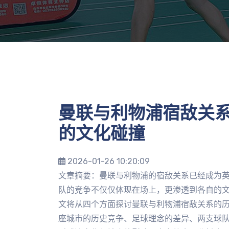
曼联与利物浦宿敌关
的文化碰撞
2026-01-26 10:20:09
文章摘要：曼联与利物浦的宿敌关系已经成为
队的竞争不仅仅体现在场上，更渗透到各自的
文将从四个方面探讨曼联与利物浦宿敌关系的
座城市的历史竞争、足球理念的差异、两支球