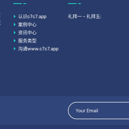
型
认识c7c7.app
礼拜一 - 礼拜五:
沉
案例中心
。
资讯中心
服务类型
沟通www.c7c7.app