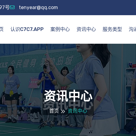
97号
tenyear@qq.com
页
认识C7C7.APP
案例中心
资讯中心
服务类型
沟通
资讯中心
首页
资讯中心