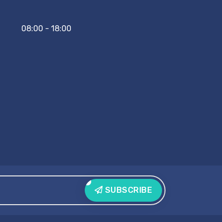
08:00 - 18:00
SUBSCRIBE