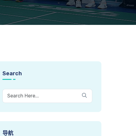
Search
导航