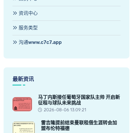
资讯中心
服务类型
沟通www.c7c7.app
最新资讯
马丁内斯接任葡萄牙国家队主帅 开启新
征程与球队未来挑战
2026-08-06 13:09:21
雷吉隆提前结束曼联租借生涯转会加
盟布伦特福德