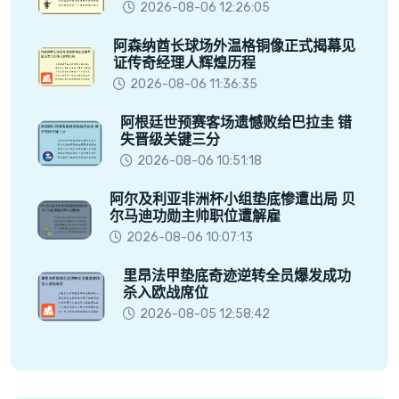
2026-08-06 12:26:05
阿森纳酋长球场外温格铜像正式揭幕见
证传奇经理人辉煌历程
2026-08-06 11:36:35
阿根廷世预赛客场遗憾败给巴拉圭 错
失晋级关键三分
2026-08-06 10:51:18
阿尔及利亚非洲杯小组垫底惨遭出局 贝
尔马迪功勋主帅职位遭解雇
2026-08-06 10:07:13
里昂法甲垫底奇迹逆转全员爆发成功
杀入欧战席位
2026-08-05 12:58:42