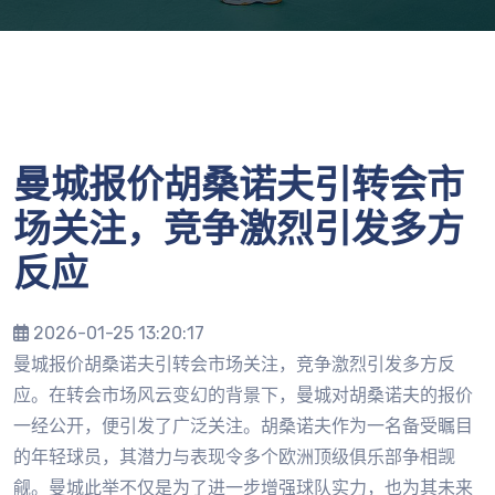
曼城报价胡桑诺夫引转会市
场关注，竞争激烈引发多方
反应
2026-01-25 13:20:17
曼城报价胡桑诺夫引转会市场关注，竞争激烈引发多方反
应。在转会市场风云变幻的背景下，曼城对胡桑诺夫的报价
一经公开，便引发了广泛关注。胡桑诺夫作为一名备受瞩目
的年轻球员，其潜力与表现令多个欧洲顶级俱乐部争相觊
觎。曼城此举不仅是为了进一步增强球队实力，也为其未来