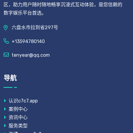
区，助力用户随时随地畅享沉浸式互动体验，是您信赖的
数字娱乐平台首选。
六盘水市拉到省297号
+13594780140
tenyear@qq.com
导航
认识c7c7.app
案例中心
资讯中心
服务类型