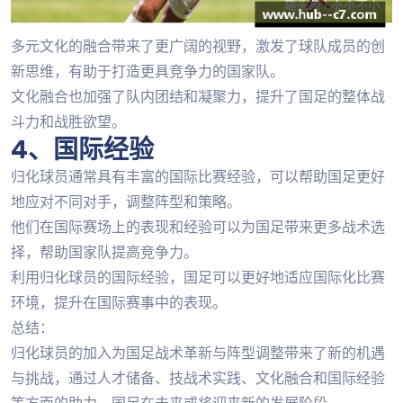
多元文化的融合带来了更广阔的视野，激发了球队成员的创
新思维，有助于打造更具竞争力的国家队。
文化融合也加强了队内团结和凝聚力，提升了国足的整体战
斗力和战胜欲望。
4、国际经验
归化球员通常具有丰富的国际比赛经验，可以帮助国足更好
地应对不同对手，调整阵型和策略。
他们在国际赛场上的表现和经验可以为国足带来更多战术选
择，帮助国家队提高竞争力。
利用归化球员的国际经验，国足可以更好地适应国际化比赛
环境，提升在国际赛事中的表现。
总结：
归化球员的加入为国足战术革新与阵型调整带来了新的机遇
与挑战，通过人才储备、技战术实践、文化融合和国际经验