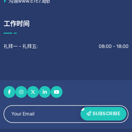
沟通www.c7c7.app
工作时间
礼拜一 - 礼拜五:
08:00 - 18:00
SUBSCRIBE