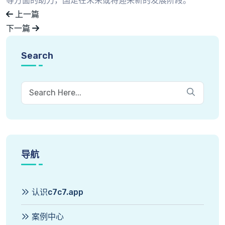
等方面的助力，国足在未来或将迎来新的发展阶段。
上一篇
下一篇
Search
导航
认识c7c7.app
案例中心