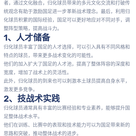
者，通过文化融合，归化球员带来的多元文化交流和打破传
统观念有助于激励国足进一步革新战术理念。最后，利用归
化球员积累的国际经验，国足可以更好地应对不同对手，调
整阵型策略，提高战斗力。
1、人才储备
归化球员丰富了国足的人才选择，可以引入具有不同风格和
特点的球员，带来更多战术变化的可能性。
他们的加入扩大了国足的人才池，提高了整体阵容的深度和
宽度，增加了战术上的灵活性。
此外，归化球员的到来也可以刺激本土球员提高自身水平，
激发更多竞争。
2、技战术实践
归化球员通常具有丰富的比赛经验和专业素养，能够提升国
足整体战术水平。
他们在训练、比赛中的表现和技术能力可以为国足带来新的
思路和突破，推动整体战术的进步。