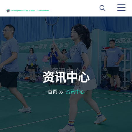
资讯中心
首页
资讯中心