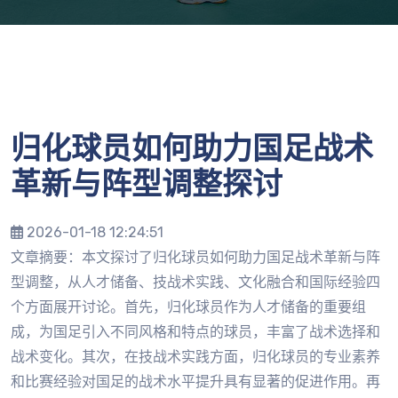
归化球员如何助力国足战术
革新与阵型调整探讨
2026-01-18 12:24:51
文章摘要：本文探讨了归化球员如何助力国足战术革新与阵
型调整，从人才储备、技战术实践、文化融合和国际经验四
个方面展开讨论。首先，归化球员作为人才储备的重要组
成，为国足引入不同风格和特点的球员，丰富了战术选择和
战术变化。其次，在技战术实践方面，归化球员的专业素养
和比赛经验对国足的战术水平提升具有显著的促进作用。再