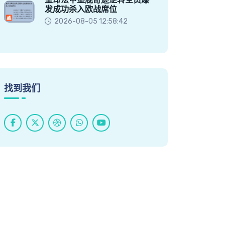
发成功杀入欧战席位
2026-08-05 12:58:42
找到我们