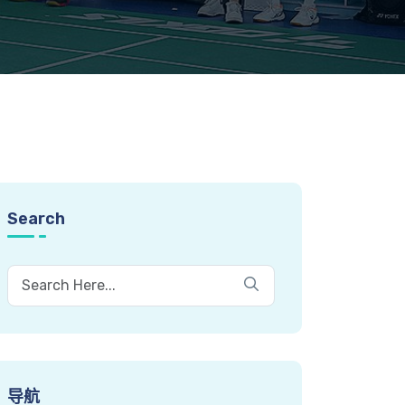
Search
导航