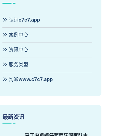
认识c7c7.app
案例中心
资讯中心
服务类型
沟通www.c7c7.app
最新资讯
马丁内斯接任葡萄牙国家队主