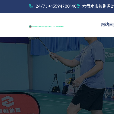
24/7 : +13594780140
六盘水市拉到省2
网站首