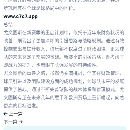
些区域开辟新的商机，借此提升俱乐部的收入来源，并进一
步巩固其在全球足球格局中的地位。
www.c7c7.app
总结：
尤文图斯在新赛季的重启计划中，依托于近年来财务状况的
改善，展现出了更加清晰的引援思路与战略规划。通过有效
控制支出与提升收入，俱乐部不仅度过了财政困境，更为球
队的未来奠定了坚实的基础。新赛季的引援策略，既考虑了
即战力的提升，也着眼于长远发展的可持续性。
尤文图斯的重建之路，虽然仍充满挑战，但其在财政管理、
球员引进以及团队建设方面的成功规划，为球队未来的发展
提供了信心。通过不断完善球队的战术体系和管理模式，尤
文图斯有望在未来几年的意甲和欧洲赛场上重新崛起，向着
更高的目标进发。
上一篇
下一篇