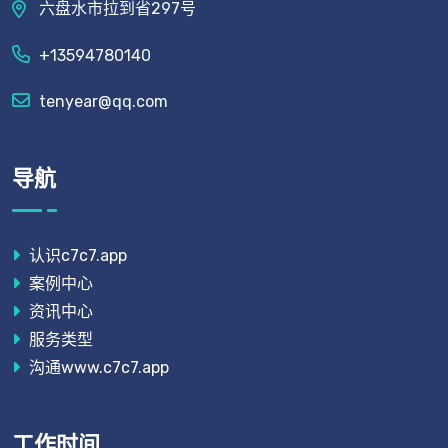
六盘水市拉到省297号
+13594780140
tenyear@qq.com
导航
认识c7c7.app
案例中心
资讯中心
服务类型
沟通www.c7c7.app
工作时间