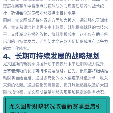
理层在新赛季中将重点加强球队的心理素质培养与战术纪
律，确保每位球员都能够发挥出最佳水平。
同时，尤文图斯还将在青训方面加大投入。通过强化青训体
系，尤文希望培养出更多本土球员，既能提高球队的竞技水
平，又能减少外援的依赖，降低引援成本。这不仅有助于俱
乐部的可持续发展，还能使尤文在欧洲足坛形成具有竞争力
的本土化阵容。
4、长期可持续发展的战略规划
尤文图斯的新赛季引援计划不仅仅局限于短期的战力提升，
更有着清晰的长期可持续发展战略。首先，俱乐部将继续推
动财务自给自足，通过多元化的收入渠道来降低对单一收入
来源的依赖。通过强化品牌建设、提升球迷粘性以及扩大国
际市场份额，尤文图斯希望能够实现更加稳定的财务状况。