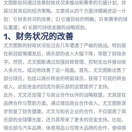
文图斯如何通过改善财政状况来推动新赛季的引援计划，并
探讨其背后的经济策略。文章将从四个方面详细阐述这一计
划：1) 财务状况的改善；2) 引援目标的明确；3) 新赛季的球
队重建；4) 长期可持续发展的战略规划。
1、财务状况的改善
尤文图斯的财政状况在过去几年遭遇了严峻的挑战。特别是
在新冠疫情爆发后，俱乐部的收入大幅下降，导致了财政赤
字。然而，尤文图斯通过加强财政管理、控制支出并推动收
入多元化，成功地改善了这一局面。首先，尤文图斯出售了
部分球员，包括以高价转会的明星球员，获得了可观的转会
收入。这些资金的回流为俱乐部的运营提供了支持。
此外，尤文还加强了与商业合作伙伴的战略联盟，尤其是在
品牌合作与赞助方面。通过增加商业合作收入，尤文图斯逐
步恢复了财务健康。尤文与知名企业的合作，不仅提高了俱
乐部的全球曝光度，还为其带来了更多的资金支持。比如，
俱乐部与汽车品牌、体育用品公司等大品牌的合作，使得俱