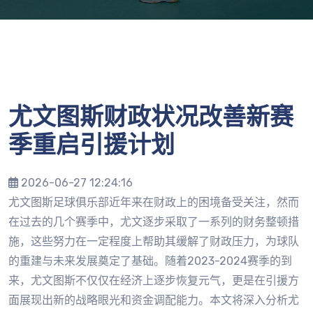
尤文图斯财政状况改善新赛
季重启引援计划
2026-06-27 12:24:16
尤文图斯足球俱乐部近年来在财政上的困境备受关注，然而
在过去的几个赛季中，尤文逐步采取了一系列的财务整顿措
施，这些努力在一定程度上帮助其缓解了财政压力，为球队
的重建与未来发展奠定了基础。随着2023-2024赛季的到
来，尤文图斯不仅仅在经济上逐步恢复元气，更是在引援方
面展现出新的战略眼光和资金调配能力。本文将深入分析尤