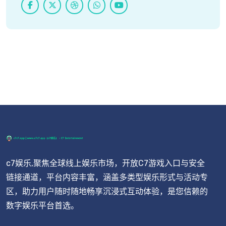
c7娱乐,聚焦全球线上娱乐市场，开放C7游戏入口与安全
链接通道，平台内容丰富，涵盖多类型娱乐形式与活动专
区，助力用户随时随地畅享沉浸式互动体验，是您信赖的
数字娱乐平台首选。