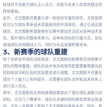
轻球员不仅能为球队注入活力，还能为未来几年提供稳定的
阵容基础。
此外，尤文图斯还着重引进一些经验丰富的球员，尤其是那
些可以为球队带来战术层面指导的中场球员。通过引进这类
球员，尤文图斯希望能够在比赛中更加灵活应对各种战术变
化，提升球队的整体竞争力。这种有目标的引援方式，旨在
增强球队的短期战斗力，同时为长远发展积累资本。
3、新赛季的球队重建
除了在转会市场的活跃表现，尤文图斯的新赛季还将侧重于
球队的整体重建。球队的战术体系和球员配置需要根据当前
的财政状况和队伍的实际需求进行调整。尤文图斯不仅要在
球员个人能力上有所提升，还需要在团队合作和战术体系上
进行深入优化。
其中，尤文图斯的主帅和管理层都提出了强化球队凝聚力的
目标。过去几个赛季中，球队在关键时刻的表现常常出现波
动，这在一定程度上影响了尤文图斯的竞技水平。因此，管