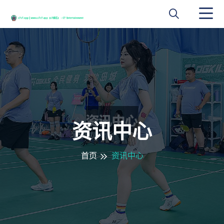
资讯中心
首页
资讯中心