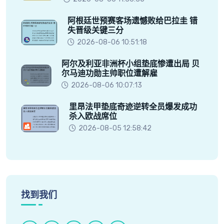
阿根廷世预赛客场遗憾败给巴拉圭 错
失晋级关键三分
2026-08-06 10:51:18
阿尔及利亚非洲杯小组垫底惨遭出局 贝
尔马迪功勋主帅职位遭解雇
2026-08-06 10:07:13
里昂法甲垫底奇迹逆转全员爆发成功
杀入欧战席位
2026-08-05 12:58:42
找到我们