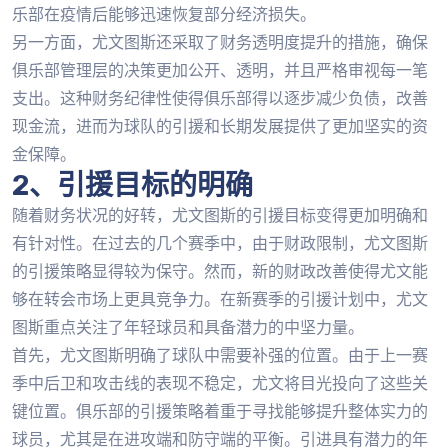
乐部在疫情后能够迅速恢复部分经济损失。
另一方面，尤文图斯还采取了财务透明度提升的措施，确保
俱乐部管理层的决策更加公开、透明，并且严格审视每一笔
支出。这种财务纪律性使得俱乐部得以逐步减少负债，改善
现金流，进而为球队的引援和长期发展提供了更加坚实的资
金保障。
2、引援目标的明确
随着财务状况的好转，尤文图斯的引援目标变得更加明确和
有针对性。在过去的几个赛季中，由于财政限制，尤文图斯
的引援策略显得较为保守。然而，新的财政改善使得尤文能
够在转会市场上更具竞争力。在新赛季的引援计划中，尤文
图斯重点关注了年轻球员和具备潜力的中坚力量。
首先，尤文图斯明确了球队中需要补强的位置。由于上一赛
季中后卫和攻击线的表现不稳定，尤文将目光投向了这些关
键位置。俱乐部的引援策略着重于寻找能够提升整体实力的
球员，尤其是在进攻端和防守端的平衡。引进具有潜力的年