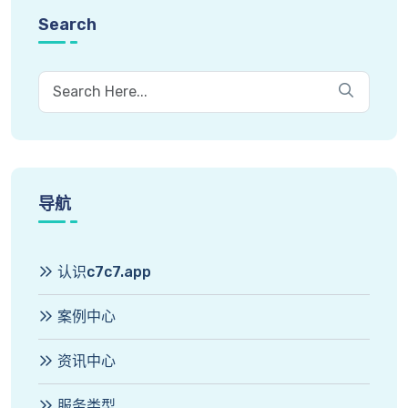
Search
导航
认识c7c7.app
案例中心
资讯中心
服务类型