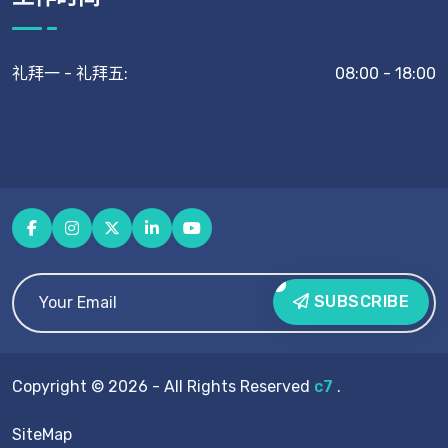
礼拜一 - 礼拜五:
08:00 - 18:00
SUBSCRIBE
Copyright © 2026 - All Rights Reserved
c7
.
SiteMap