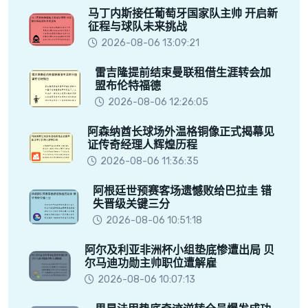
马丁内斯接任葡萄牙国家队主帅 开启新
征程与球队未来挑战
2026-08-06 13:09:21
雷吉隆提前结束曼联租借生涯转会加
盟布伦特福德
2026-08-06 12:26:05
阿森纳酋长球场外温格铜像正式揭幕见
证传奇经理人辉煌历程
2026-08-06 11:36:35
阿根廷世预赛客场遗憾败给巴拉圭 错
失晋级关键三分
2026-08-06 10:51:18
阿尔及利亚非洲杯小组垫底惨遭出局 贝
尔马迪功勋主帅职位遭解雇
2026-08-06 10:07:13