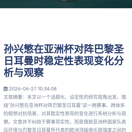
孙兴慜在亚洲杯对阵巴黎圣
日耳曼时稳定性表现变化分
析与观察
2026-06-27 10:34:08
文章摘要：本文以一个话题化、设定性的研究视角出发，围
绕“孙兴慜在亚洲杯对阵巴黎圣日耳曼”这一跨赛事、跨体系
的假想对抗场景，对其稳定性表现的变化进行系统分析与观
察。文章并不纠结于赛事现实性，而是借助亚洲杯国家队高
压环境与巴黎圣日耳曼所代表的欧洲顶级俱乐部强度之间的