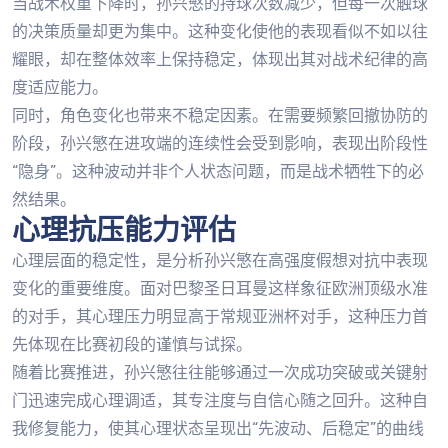
当战术权重下降时，孙兴慜的持球次数减少，但每一次触球
的决策质量却更为集中。这种变化使他的表现看似不如以往
耀眼，却在整体效率上保持稳定，体现出其对战术纪律的高
度适应能力。
同时，角色变化也带来不稳定因素。在需要频繁回撤协防的
阶段，孙兴慜在进攻端的连续性会受到影响，表现出阶段性
“隐身”。这种波动并非个人状态问题，而是战术牺牲下的必
然结果。
心理抗压能力评估
心理层面的稳定性，是分析孙兴慜在高强度假想对抗中表现
变化的重要维度。面对巴黎圣日耳曼这样象征欧洲顶级水准
的对手，其心理压力明显高于常规亚洲杯对手，这种压力首
先体现在比赛初段的谨慎与试探。
随着比赛推进，孙兴慜往往能够通过一次成功突破或关键射
门迅速完成心理调适，其专注度与自信心随之回升。这种自
我修复能力，使其心理状态呈现出“先波动、后稳定”的曲线