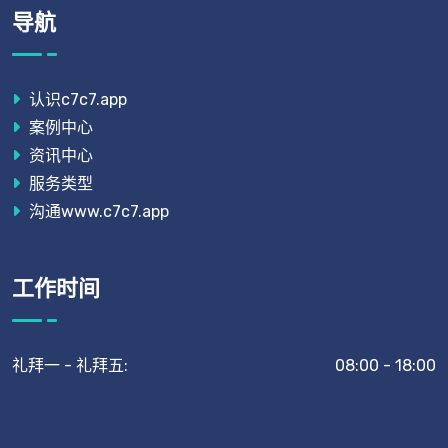
导航
认识c7c7.app
案例中心
资讯中心
服务类型
沟通www.c7c7.app
工作时间
礼拜一 - 礼拜五:
08:00 - 18:00