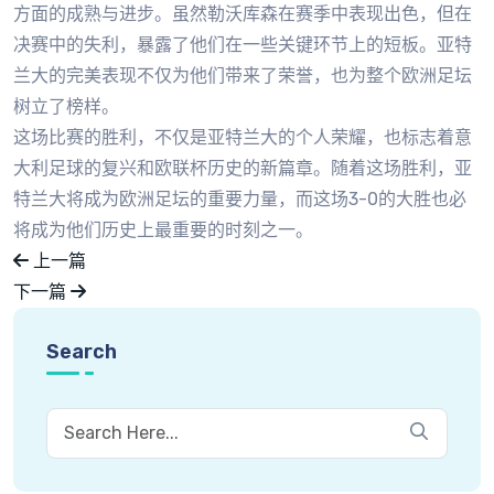
方面的成熟与进步。虽然勒沃库森在赛季中表现出色，但在
决赛中的失利，暴露了他们在一些关键环节上的短板。亚特
兰大的完美表现不仅为他们带来了荣誉，也为整个欧洲足坛
树立了榜样。
这场比赛的胜利，不仅是亚特兰大的个人荣耀，也标志着意
大利足球的复兴和欧联杯历史的新篇章。随着这场胜利，亚
特兰大将成为欧洲足坛的重要力量，而这场3-0的大胜也必
将成为他们历史上最重要的时刻之一。
上一篇
下一篇
Search