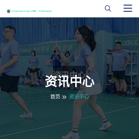
资讯中心
首页
资讯中心