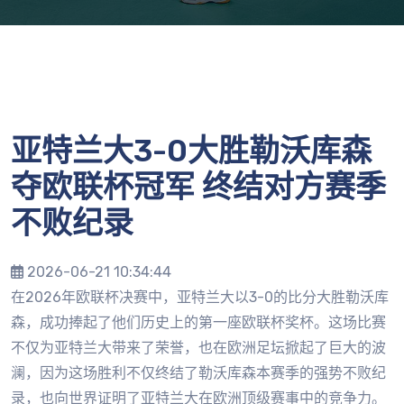
亚特兰大3-0大胜勒沃库森
夺欧联杯冠军 终结对方赛季
不败纪录
2026-06-21 10:34:44
在2026年欧联杯决赛中，亚特兰大以3-0的比分大胜勒沃库
森，成功捧起了他们历史上的第一座欧联杯奖杯。这场比赛
不仅为亚特兰大带来了荣誉，也在欧洲足坛掀起了巨大的波
澜，因为这场胜利不仅终结了勒沃库森本赛季的强势不败纪
录，也向世界证明了亚特兰大在欧洲顶级赛事中的竞争力。