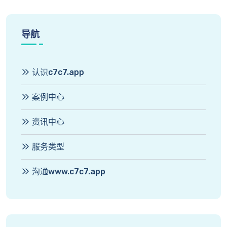
导航
认识c7c7.app
案例中心
资讯中心
服务类型
沟通www.c7c7.app