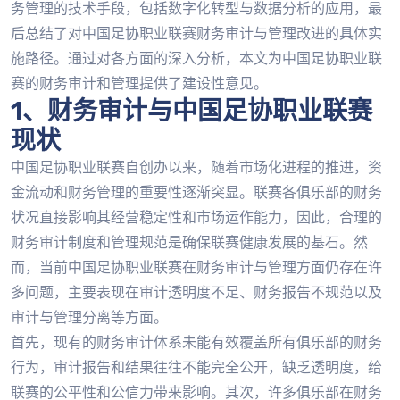
务管理的技术手段，包括数字化转型与数据分析的应用，最
后总结了对中国足协职业联赛财务审计与管理改进的具体实
施路径。通过对各方面的深入分析，本文为中国足协职业联
赛的财务审计和管理提供了建设性意见。
1、财务审计与中国足协职业联赛
现状
中国足协职业联赛自创办以来，随着市场化进程的推进，资
金流动和财务管理的重要性逐渐突显。联赛各俱乐部的财务
状况直接影响其经营稳定性和市场运作能力，因此，合理的
财务审计制度和管理规范是确保联赛健康发展的基石。然
而，当前中国足协职业联赛在财务审计与管理方面仍存在许
多问题，主要表现在审计透明度不足、财务报告不规范以及
审计与管理分离等方面。
首先，现有的财务审计体系未能有效覆盖所有俱乐部的财务
行为，审计报告和结果往往不能完全公开，缺乏透明度，给
联赛的公平性和公信力带来影响。其次，许多俱乐部在财务