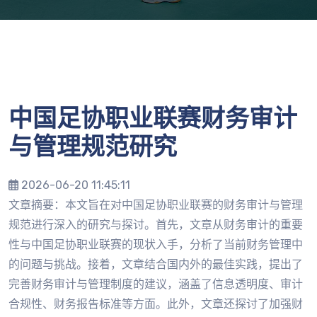
中国足协职业联赛财务审计
与管理规范研究
2026-06-20 11:45:11
文章摘要：本文旨在对中国足协职业联赛的财务审计与管理
规范进行深入的研究与探讨。首先，文章从财务审计的重要
性与中国足协职业联赛的现状入手，分析了当前财务管理中
的问题与挑战。接着，文章结合国内外的最佳实践，提出了
完善财务审计与管理制度的建议，涵盖了信息透明度、审计
合规性、财务报告标准等方面。此外，文章还探讨了加强财