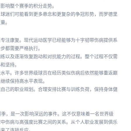
而影响整个赛季的积分走势。
。球迷们可能看到更多悬念和更复杂的争冠形势，而罗德里
变量。
是专注康复。现代运动医学已经能够为十字韧带伤病提供系
一步都需要严格执行。
训练以及逐渐恢复跑动和对抗能力的过程。整个过程不仅需
心和坚持。
级水平。许多世界级球员在经历类似伤病后依然能够重返巅
年继续保持高水平表现。
视自己的职业规划。合理安排比赛与训练负荷，保持身体健
5赛季，是一次影响深远的事件。这不仅意味着一名世界级
球中伤病与高强度比赛之间的关系。从个人职业发展到俱乐
带来了连锁反应。