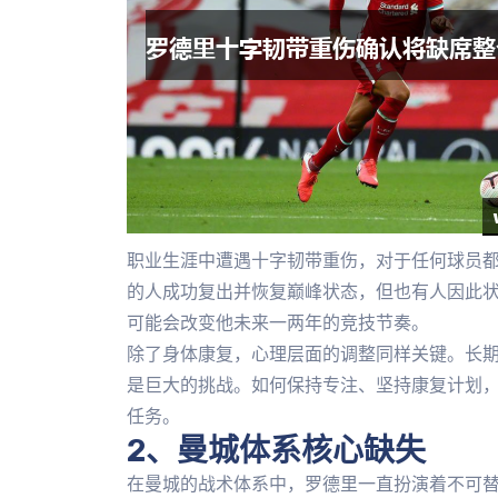
职业生涯中遭遇十字韧带重伤，对于任何球员
的人成功复出并恢复巅峰状态，但也有人因此
可能会改变他未来一两年的竞技节奏。
除了身体康复，心理层面的调整同样关键。长
是巨大的挑战。如何保持专注、坚持康复计划
任务。
2、曼城体系核心缺失
在曼城的战术体系中，罗德里一直扮演着不可