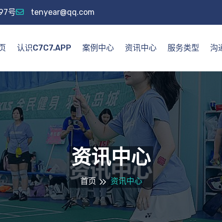
97号
tenyear@qq.com
页
认识C7C7.APP
案例中心
资讯中心
服务类型
沟通
资讯中心
首页
资讯中心