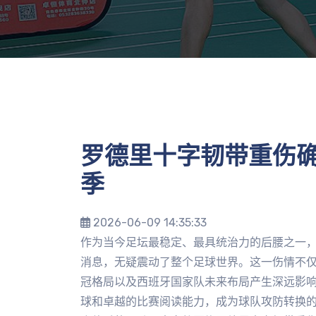
罗德里十字韧带重伤确认
季
2026-06-09 14:35:33
作为当今足坛最稳定、最具统治力的后腰之一，曼
消息，无疑震动了整个足球世界。这一伤情不
冠格局以及西班牙国家队未来布局产生深远影
球和卓越的比赛阅读能力，成为球队攻防转换