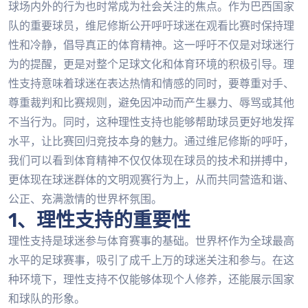
球场内外的行为也时常成为社会关注的焦点。作为巴西国家
队的重要球员，维尼修斯公开呼吁球迷在观看比赛时保持理
性和冷静，倡导真正的体育精神。这一呼吁不仅是对球迷行
为的提醒，更是对整个足球文化和体育环境的积极引导。理
性支持意味着球迷在表达热情和情感的同时，要尊重对手、
尊重裁判和比赛规则，避免因冲动而产生暴力、辱骂或其他
不当行为。同时，这种理性支持也能够帮助球员更好地发挥
水平，让比赛回归竞技本身的魅力。通过维尼修斯的呼吁，
我们可以看到体育精神不仅仅体现在球员的技术和拼搏中，
更体现在球迷群体的文明观赛行为上，从而共同营造和谐、
公正、充满激情的世界杯氛围。
1、理性支持的重要性
理性支持是球迷参与体育赛事的基础。世界杯作为全球最高
水平的足球赛事，吸引了成千上万的球迷关注和参与。在这
种环境下，理性支持不仅能够体现个人修养，还能展示国家
和球队的形象。