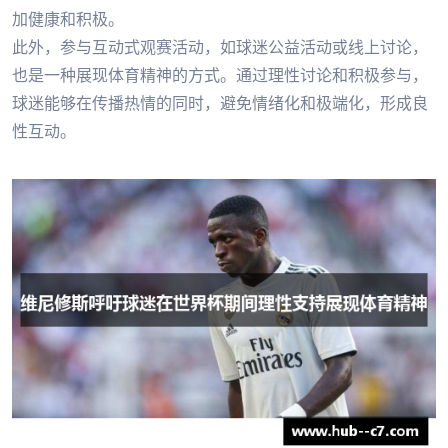
加健康和积极。
此外，参与互动式观赛活动，如球迷公益活动或线上讨论，
也是一种展现体育精神的方式。通过理性讨论和积极参与，
球迷能够在传播热情的同时，避免情绪化和极端化，形成良
性互动。