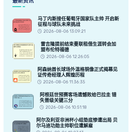
最新资讯
马丁内斯接任葡萄牙国家队主帅 开启新
征程与球队未来挑战
2026-08-06 13:09:21
雷吉隆提前结束曼联租借生涯转会加
盟布伦特福德
2026-08-06 12:26:05
阿森纳酋长球场外温格铜像正式揭幕见
证传奇经理人辉煌历程
2026-08-06 11:36:35
阿根廷世预赛客场遗憾败给巴拉圭 错
失晋级关键三分
2026-08-06 10:51:18
阿尔及利亚非洲杯小组垫底惨遭出局 贝
尔马迪功勋主帅职位遭解雇