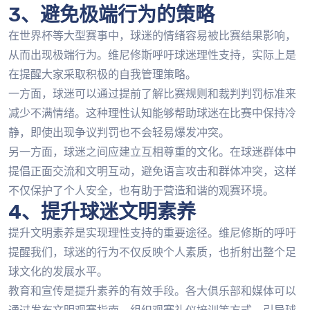
3、避免极端行为的策略
在世界杯等大型赛事中，球迷的情绪容易被比赛结果影响，
从而出现极端行为。维尼修斯呼吁球迷理性支持，实际上是
在提醒大家采取积极的自我管理策略。
一方面，球迷可以通过提前了解比赛规则和裁判判罚标准来
减少不满情绪。这种理性认知能够帮助球迷在比赛中保持冷
静，即使出现争议判罚也不会轻易爆发冲突。
另一方面，球迷之间应建立互相尊重的文化。在球迷群体中
提倡正面交流和文明互动，避免语言攻击和群体冲突，这样
不仅保护了个人安全，也有助于营造和谐的观赛环境。
4、提升球迷文明素养
提升文明素养是实现理性支持的重要途径。维尼修斯的呼吁
提醒我们，球迷的行为不仅反映个人素质，也折射出整个足
球文化的发展水平。
教育和宣传是提升素养的有效手段。各大俱乐部和媒体可以