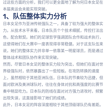
过这些方面的分析，我们可以更全面地了解为何日本女足在
本届奥运会未能实现突破。
1、队伍整体实力分析
日本女足作为亚洲传统强队之一，具备了较为强大的整体实
力。从技术水平来看，日本队员个个技术细腻，传控打法出
色，配合默契。她们的足球哲学强调团队合作和战术执行，
这使得她们在大赛中一度表现得非常稳健。对于这支队伍来
说，她们的整体实力并非单一依靠某一明星球员，而是通过
整体战术和团队协作来实现突破。
然而，尽管日本女足的整体实力较为突出，但她们在面对世
界级强队时，依然暴露出了一些短板。在攻防转换的速度
上，虽然相较于其他亚洲队伍，日本队的节奏较为迅捷，但
面对欧洲及美洲球队时，往往在身体对抗和高强度的比赛节
奏中稍显吃力。日本队的防线在面对对方强力进攻时，频繁
出现失误，这直接影响了她们的成绩。
此外，日本女足的阵容深度相较于其他顶级球队仍有差距。