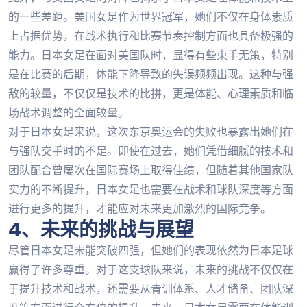
的一些差距。美国女足作为世界冠军，她们不仅在身体素质
上占据优势，在战术执行和比赛节奏控制方面也具备极强的
能力。日本女足在面对美国队时，显得有些束手无策，特别
是在比赛的后期，体能下降导致的失误频频出现。这种与强
敌的较量，不仅仅是技术的比拼，更是体能、心理素质和临
场战术调整的全面较量。
对于日本女足来说，这次东京奥运会的失败也暴露出她们在
与强队交手时的不足。即使在过去，她们凭借细腻的技术和
团队配合曾屡次在国际赛场上取得佳绩，但随着其他国家队
实力的不断提升，日本女足也需要在战术和球队深度等方面
进行更多的提升，才能应对未来更加激烈的国际竞争。
4、未来的挑战与展望
尽管日本女足未能突破四强，但她们的表现依然为日本足球
赢得了许多尊重。对于这支球队来说，未来的挑战不仅仅在
于提升技术和战术，还需要从青训体系、人才储备、团队深