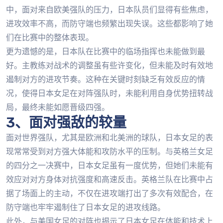
中，面对来自欧美强队的压力，日本队员们显得有些焦虑，
进攻效率不高，而防守端也频繁出现失误。这些都影响了她
们在比赛中的整体表现。
更为遗憾的是，日本队在比赛中的临场指挥也未能做到最
好。主教练对战术的调整虽有些许变化，但未能及时有效地
遏制对方的进攻节奏。这种在关键时刻缺乏有效反应的情
况，使得日本女足在对阵强队时，未能利用自身优势扭转战
局，最终未能如愿晋级四强。
3、面对强敌的较量
面对世界强队，尤其是欧洲和北美洲的球队，日本女足的表
现常常受到对方强大体能和攻防水平的压制。与英格兰女足
的四分之一决赛中，日本女足虽有一度优势，但她们未能有
效应对对方身体对抗强度和高速反击。英格兰队在比赛中占
据了场面上的主动，不仅在进攻端打出了多次有效配合，在
防守端也牢牢遏制住了日本女足的进攻线路。
此外，与美国女足的对阵也揭示了日本女足在体能和技术上