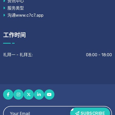
资讯中心
服务类型
沟通www.c7c7.app
工作时间
礼拜一 - 礼拜五:
08:00 - 18:00
SUBSCRIBE