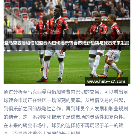
通过分析圣马克西曼租借加盟费内巴切的交易，可以看出足
球转会市场正在经历一场深刻的变革。从租借交易的兴起，
到俱乐部之间的战略性合作，再到球员个人发展和职业规划
的结合，这一系列变化揭示了足球市场的灵活性和复杂性。
在未来的转会市场中，球员的选择将不再局限于单一的转
会，而是更注重个人发展的长远规划。