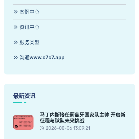
案例中心
资讯中心
服务类型
沟通www.c7c7.app
最新资讯
马丁内斯接任葡萄牙国家队主帅 开启新
征程与球队未来挑战
2026-08-06 13:09:21