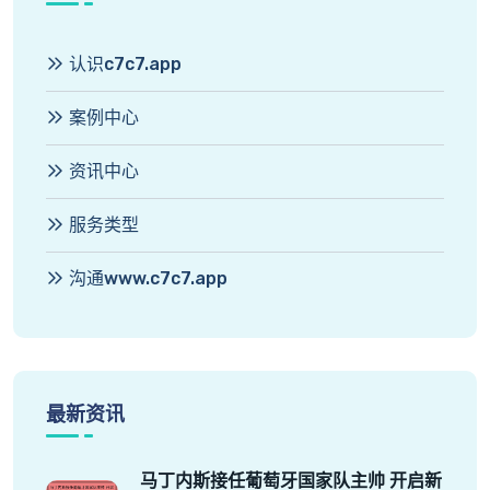
认识c7c7.app
案例中心
资讯中心
服务类型
沟通www.c7c7.app
最新资讯
马丁内斯接任葡萄牙国家队主帅 开启新