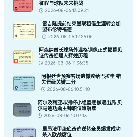
征程与球队未来挑战
2026-08-06 13:09:21
雷吉隆提前结束曼联租借生涯转会加
盟布伦特福德
2026-08-06 12:26:05
阿森纳酋长球场外温格铜像正式揭幕见
证传奇经理人辉煌历程
2026-08-06 11:36:35
阿根廷世预赛客场遗憾败给巴拉圭 错
失晋级关键三分
2026-08-06 10:51:18
阿尔及利亚非洲杯小组垫底惨遭出局 贝
尔马迪功勋主帅职位遭解雇
2026-08-06 10:07:13
里昂法甲垫底奇迹逆转全员爆发成功
杀入欧战席位