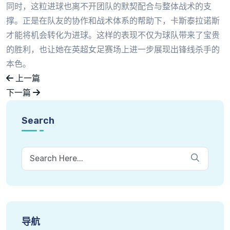
同时，这粒进球也离不开团队的默契配合与整体战术的支
撑。正是在队友的协作和战术体系的帮助下，卡斯泰拉诺斯
才能将机会转化为进球。这样的表现不仅为球队带来了宝贵
的胜利，也让她在英超女足赛场上进一步展现出锋线杀手的
本色。
上一篇
下一篇
Search
导航