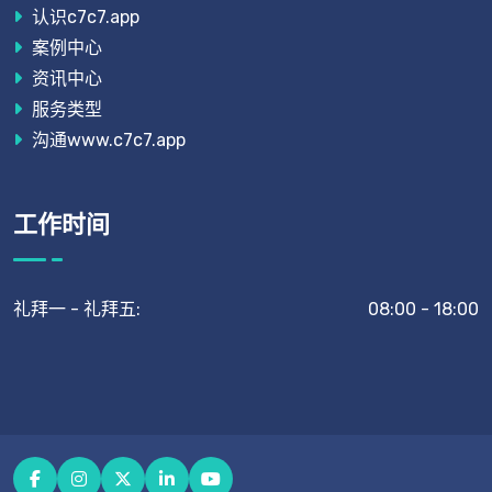
认识c7c7.app
案例中心
资讯中心
服务类型
沟通www.c7c7.app
工作时间
礼拜一 - 礼拜五:
08:00 - 18:00