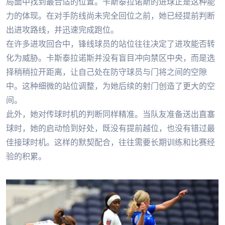
局面中找到最合适的位置。卡斯泰拉诺斯的进球正是这种能
力的体现。在对手防线尚未完全回位之前，她已经提前判断
出进攻路线，并迅速完成跑位。
在许多进攻回合中，锋线球员的站位往往决定了进攻能否转
化为威胁。卡斯泰拉诺斯并没有盲目冲向禁区中央，而是选
择稍稍拉开距离，让自己处在防守球员与门将之间的空隙
中。这种细微的站位调整，为她后续的射门创造了更大的空
间。
此外，她对传球时机的判断同样精准。当队友准备送出直塞
球时，她的启动恰到好处，既没有提前越位，也没有错过最
佳接球时机。这样的默契配合，往往需要长期训练和比赛经
验的积累。