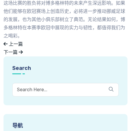
这场比赛的胜负将对博多格林特的未来产生深远影响。如果
他们能够在欧冠赛场上创造历史，必将进一步推动挪威足球
的发展，也为其他小俱乐部树立了典范。无论结果如何，博
多格林特在本赛季欧冠中展现的实力与韧性，都值得我们为
之喝彩。
上一篇
下一篇
Search
导航