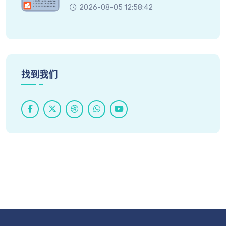
2026-08-05 12:58:42
找到我们