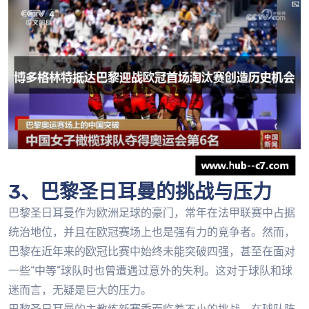
3、巴黎圣日耳曼的挑战与压力
巴黎圣日耳曼作为欧洲足球的豪门，常年在法甲联赛中占据
统治地位，并且在欧冠赛场上也是强有力的竞争者。然而，
巴黎在近年来的欧冠比赛中始终未能突破四强，甚至在面对
一些“中等”球队时也曾遭遇过意外的失利。这对于球队和球
迷而言，无疑是巨大的压力。