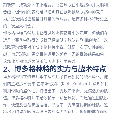
荆斩棘，成功杀入了小组赛。尽管球队在小组赛中并未顺利
晋级，但他们的表现足以证明其在欧洲顶级联赛中的竞争
力。这次迎战巴黎圣日耳曼的淘汰赛，是博多格林特历史上
的一次重大机会。
博多格林特虽然从未获得过欧洲顶级赛事的冠军，但他们在
近几个赛季中取得的成就已经证明了球队在欧洲的地位。这
场欧冠淘汰赛对于博多格林特来说，既是一次历史性的挑
战，也是球队向更高目标进军的起点。无论最终结果如何，
这场比赛都将成为俱乐部历史上的里程碑。
2、博多格林特的实力与战术特点
博多格林特在过去几年中建立起了自己独特的战术风格。他
们的主教练肯努尔·霍尔姆·汉森（Kjetil Knutsen）深知如何
利用球队的整体性，打造出了一支攻守平衡、充满活力的队
伍。博多格林特并不是依赖单一明星球员，而是通过团队协
作、快速反击与高压逼抢，形成了一支高度协调的球队。这
种战术特点在欧冠赛场上表现得尤为明显，他们能够在面对