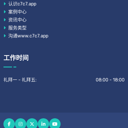
认识c7c7.app
案例中心
资讯中心
服务类型
沟通www.c7c7.app
工作时间
礼拜一 - 礼拜五:
08:00 - 18:00