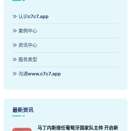
认识c7c7.app
案例中心
资讯中心
服务类型
沟通www.c7c7.app
最新资讯
马丁内斯接任葡萄牙国家队主帅 开启新