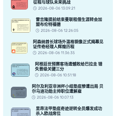
征程与球队未来挑战
2026-08-06 13:09:21
雷吉隆提前结束曼联租借生涯转会加
盟布伦特福德
2026-08-06 12:26:05
阿森纳酋长球场外温格铜像正式揭幕见
证传奇经理人辉煌历程
2026-08-06 11:36:35
阿根廷世预赛客场遗憾败给巴拉圭 错
失晋级关键三分
2026-08-06 10:51:18
阿尔及利亚非洲杯小组垫底惨遭出局 贝
尔马迪功勋主帅职位遭解雇
2026-08-06 10:07:13
里昂法甲垫底奇迹逆转全员爆发成功
杀入欧战席位