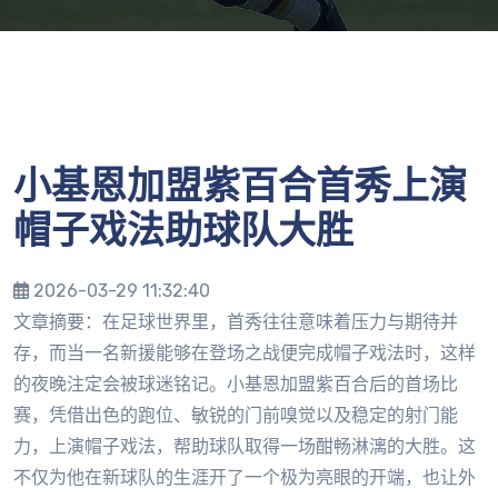
小基恩加盟紫百合首秀上演
帽子戏法助球队大胜
2026-03-29 11:32:40
文章摘要：在足球世界里，首秀往往意味着压力与期待并
存，而当一名新援能够在登场之战便完成帽子戏法时，这样
的夜晚注定会被球迷铭记。小基恩加盟紫百合后的首场比
赛，凭借出色的跑位、敏锐的门前嗅觉以及稳定的射门能
力，上演帽子戏法，帮助球队取得一场酣畅淋漓的大胜。这
不仅为他在新球队的生涯开了一个极为亮眼的开端，也让外