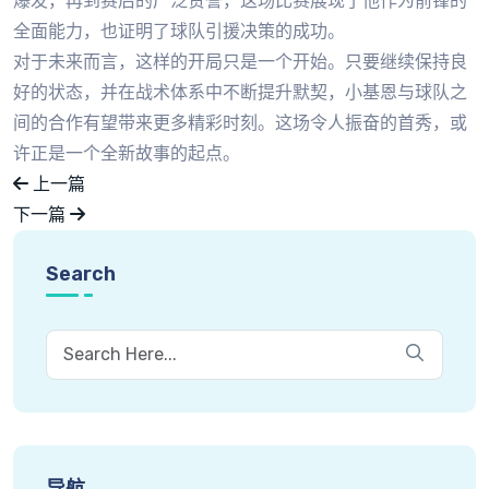
爆发，再到赛后的广泛赞誉，这场比赛展现了他作为前锋的
全面能力，也证明了球队引援决策的成功。
对于未来而言，这样的开局只是一个开始。只要继续保持良
好的状态，并在战术体系中不断提升默契，小基恩与球队之
间的合作有望带来更多精彩时刻。这场令人振奋的首秀，或
许正是一个全新故事的起点。
上一篇
下一篇
Search
导航