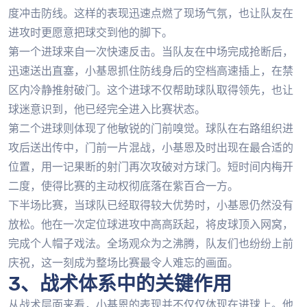
度冲击防线。这样的表现迅速点燃了现场气氛，也让队友在
进攻时更愿意把球交到他的脚下。
第一个进球来自一次快速反击。当队友在中场完成抢断后，
迅速送出直塞，小基恩抓住防线身后的空档高速插上，在禁
区内冷静推射破门。这个进球不仅帮助球队取得领先，也让
球迷意识到，他已经完全进入比赛状态。
第二个进球则体现了他敏锐的门前嗅觉。球队在右路组织进
攻后送出传中，门前一片混战，小基恩及时出现在最合适的
位置，用一记果断的射门再次攻破对方球门。短时间内梅开
二度，使得比赛的主动权彻底落在紫百合一方。
下半场比赛，当球队已经取得较大优势时，小基恩仍然没有
放松。他在一次定位球进攻中高高跃起，将皮球顶入网窝，
完成个人帽子戏法。全场观众为之沸腾，队友们也纷纷上前
庆祝，这一刻成为整场比赛最令人难忘的画面。
3、战术体系中的关键作用
从战术层面来看，小基恩的表现并不仅仅体现在进球上。他