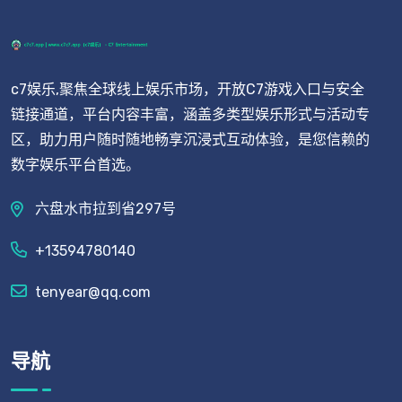
c7娱乐,聚焦全球线上娱乐市场，开放C7游戏入口与安全
链接通道，平台内容丰富，涵盖多类型娱乐形式与活动专
区，助力用户随时随地畅享沉浸式互动体验，是您信赖的
数字娱乐平台首选。
六盘水市拉到省297号
+13594780140
tenyear@qq.com
导航