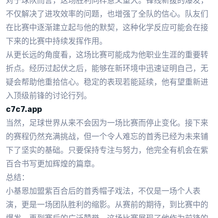
对于球队而言，这场胜利同样意义重大。锋线新援的爆发，
不仅解决了进攻效率的问题，也增强了全队的信心。队友们
在比赛中逐渐建立起与他的默契，这种化学反应可能会在接
下来的比赛中持续发挥作用。
从更长远的角度看，这场比赛可能成为他职业生涯的重要转
折点。经历过起伏之后，能够在新环境中迅速证明自己，无
疑会帮助他重拾信心。稳定的表现若能延续，他有望重新进
入顶级前锋的讨论行列。
c7c7.app
当然，足球世界从来不会因为一场比赛而停止变化。接下来
的赛程仍然充满挑战，但一个令人难忘的首秀已经为未来铺
下了坚实的基础。只要保持专注与努力，他完全有机会在紫
百合书写更加辉煌的篇章。
总结：
小基恩加盟紫百合后的首秀帽子戏法，不仅是一场个人表
演，更是一场团队胜利的缩影。从赛前的期待，到比赛中的