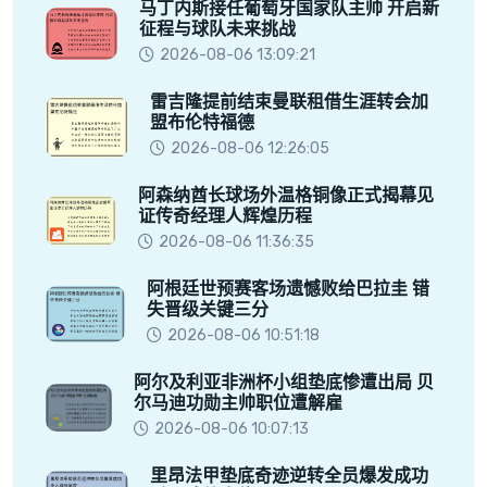
马丁内斯接任葡萄牙国家队主帅 开启新
征程与球队未来挑战
2026-08-06 13:09:21
雷吉隆提前结束曼联租借生涯转会加
盟布伦特福德
2026-08-06 12:26:05
阿森纳酋长球场外温格铜像正式揭幕见
证传奇经理人辉煌历程
2026-08-06 11:36:35
阿根廷世预赛客场遗憾败给巴拉圭 错
失晋级关键三分
2026-08-06 10:51:18
阿尔及利亚非洲杯小组垫底惨遭出局 贝
尔马迪功勋主帅职位遭解雇
2026-08-06 10:07:13
里昂法甲垫底奇迹逆转全员爆发成功