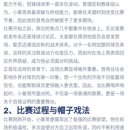
能力不俗，但锋线效率一直存在波动。管理层和教练组认
为，小基恩具备突破与终结能力，能够在关键时刻改变比赛
节奏，因此他的首秀自然被赋予了更多期待。
比赛开始之前，舆论的焦点几乎都集中在他身上。无论是赛
前发布会还是球迷讨论区，大家都在猜测他是否会首发登
场，能否迅速适应新的战术体系。对于一名刚加盟的球员来
说，这样的关注既是动力也是压力，而如何在场上用表现回
应外界质疑，成为他必须面对的挑战。
正是在这样的背景下，这场比赛显得格外重要。首秀往往会
影响外界对球员的第一印象，而一个出色的开局不仅能赢得
信任，也能帮助球员更快融入更衣室。因此，当比赛哨声响
起时，小基恩所面对的，不仅是一场普通的联赛，更是一场
关于自我证明的重要舞台。
2、比赛过程与帽子戏法
比赛刚刚开始，小基恩便展现出了极强的比赛欲望。他在前
场积极逼抢，多次迫使对方后卫出现失误，同时不断利用速