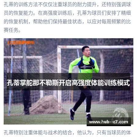
孔蒂的训练方法不仅仅注重球员的耐力提升，还特别强调球
员的恢复能力。在高强度训练后，孔蒂为球员们安排了精细
的恢复机制，帮助他们保持最佳状态，以应对每周频繁的比
赛任务。
孔蒂特别注重体能与战术的结合，他认为，只有当球员的体