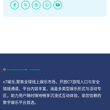
c7娱乐,聚焦全球线上娱乐市场，开放C7游戏入口与安全
链接通道，平台内容丰富，涵盖多类型娱乐形式与活动专
区，助力用户随时随地畅享沉浸式互动体验，是您信赖的
数字娱乐平台首选。