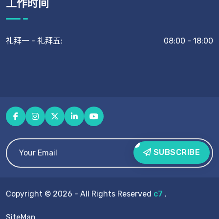
工作时间
礼拜一 - 礼拜五:
08:00 - 18:00
SUBSCRIBE
Copyright © 2026 - All Rights Reserved
c7
.
SiteMap