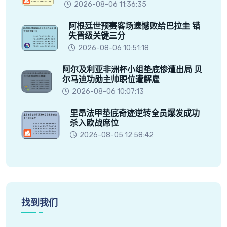
2026-08-06 11:36:35
阿根廷世预赛客场遗憾败给巴拉圭 错
失晋级关键三分
2026-08-06 10:51:18
阿尔及利亚非洲杯小组垫底惨遭出局 贝
尔马迪功勋主帅职位遭解雇
2026-08-06 10:07:13
里昂法甲垫底奇迹逆转全员爆发成功
杀入欧战席位
2026-08-05 12:58:42
找到我们