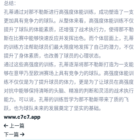
总结：
孔蒂通过对那不勒斯进行高强度体能训练，成功塑造了一支
更加具有竞争力的球队。从整体来看，高强度体能训练不仅
提升了球队的体能素质，还增强了战术执行力，使得那不勒
斯在比赛中能够快速反应并发挥出色。而个体层面上，孔蒂
的训练方法帮助球员们最大限度地发挥了自己的潜力，不仅
提升了身体素质，也改善了球员的心理状态。
通过这些高强度的训练，孔蒂逐渐将那不勒斯打造为一支能
够在意甲乃至欧洲赛场上具有竞争力的球队。高强度体能训
练不仅仅是为了提升球员的体力，更是为了让球员在高强度
对抗中能够保持清晰的头脑、精准的判断和灵活的战术执行
能力。可以说，孔蒂的训练哲学为那不勒斯带来了质的飞
跃，也为球队未来的发展奠定了坚实的基础。
www.c7c7.app
上一篇
下一篇