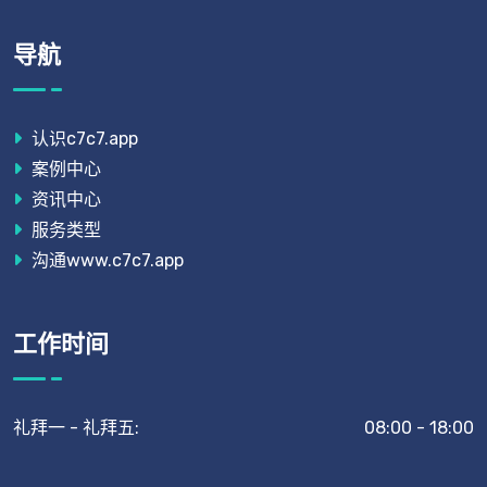
导航
认识c7c7.app
案例中心
资讯中心
服务类型
沟通www.c7c7.app
工作时间
礼拜一 - 礼拜五:
08:00 - 18:00