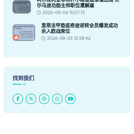
尔马迪功勋主帅职位遭解雇
2026-08-06 10:07:13
里昂法甲垫底奇迹逆转全员爆发成功
杀入欧战席位
2026-08-05 12:58:42
找到我们