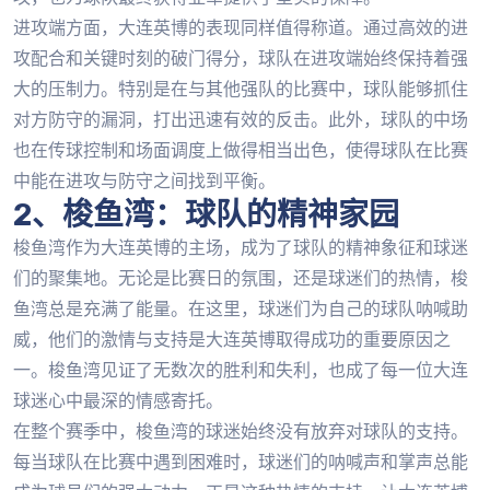
进攻端方面，大连英博的表现同样值得称道。通过高效的进
攻配合和关键时刻的破门得分，球队在进攻端始终保持着强
大的压制力。特别是在与其他强队的比赛中，球队能够抓住
对方防守的漏洞，打出迅速有效的反击。此外，球队的中场
也在传球控制和场面调度上做得相当出色，使得球队在比赛
中能在进攻与防守之间找到平衡。
2、梭鱼湾：球队的精神家园
梭鱼湾作为大连英博的主场，成为了球队的精神象征和球迷
们的聚集地。无论是比赛日的氛围，还是球迷们的热情，梭
鱼湾总是充满了能量。在这里，球迷们为自己的球队呐喊助
威，他们的激情与支持是大连英博取得成功的重要原因之
一。梭鱼湾见证了无数次的胜利和失利，也成了每一位大连
球迷心中最深的情感寄托。
在整个赛季中，梭鱼湾的球迷始终没有放弃对球队的支持。
每当球队在比赛中遇到困难时，球迷们的呐喊声和掌声总能