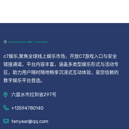
c7娱乐,聚焦全球线上娱乐市场，开放C7游戏入口与安全
链接通道，平台内容丰富，涵盖多类型娱乐形式与活动专
区，助力用户随时随地畅享沉浸式互动体验，是您信赖的
数字娱乐平台首选。
六盘水市拉到省297号
+13594780140
tenyear@qq.com