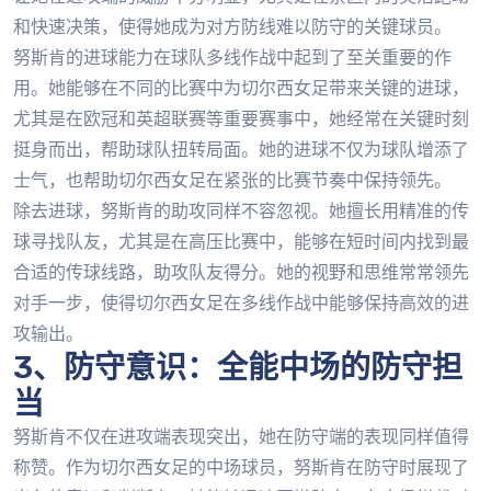
和快速决策，使得她成为对方防线难以防守的关键球员。
努斯肯的进球能力在球队多线作战中起到了至关重要的作
用。她能够在不同的比赛中为切尔西女足带来关键的进球，
尤其是在欧冠和英超联赛等重要赛事中，她经常在关键时刻
挺身而出，帮助球队扭转局面。她的进球不仅为球队增添了
士气，也帮助切尔西女足在紧张的比赛节奏中保持领先。
除去进球，努斯肯的助攻同样不容忽视。她擅长用精准的传
球寻找队友，尤其是在高压比赛中，能够在短时间内找到最
合适的传球线路，助攻队友得分。她的视野和思维常常领先
对手一步，使得切尔西女足在多线作战中能够保持高效的进
攻输出。
3、防守意识：全能中场的防守担
当
努斯肯不仅在进攻端表现突出，她在防守端的表现同样值得
称赞。作为切尔西女足的中场球员，努斯肯在防守时展现了