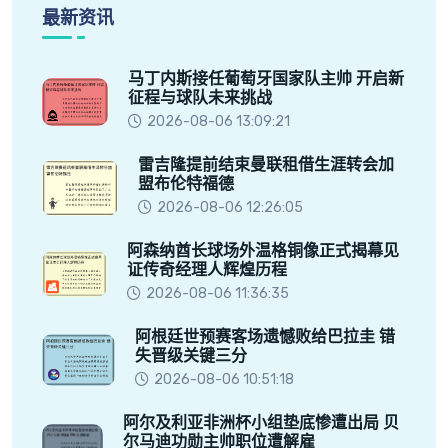
最新资讯
马丁内斯接任葡萄牙国家队主帅 开启新
征程与球队未来挑战
2026-08-06 13:09:21
雷吉隆提前结束曼联租借生涯转会加
盟布伦特福德
2026-08-06 12:26:05
阿森纳酋长球场外温格铜像正式揭幕见
证传奇经理人辉煌历程
2026-08-06 11:36:35
阿根廷世预赛客场遗憾败给巴拉圭 错
失晋级关键三分
2026-08-06 10:51:18
阿尔及利亚非洲杯小组垫底惨遭出局 贝
尔马迪功勋主帅职位遭解雇