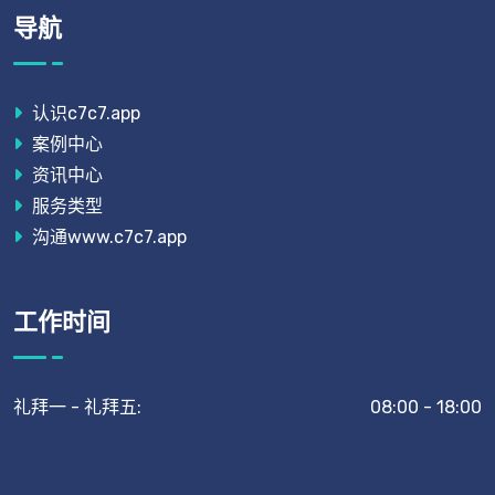
导航
认识c7c7.app
案例中心
资讯中心
服务类型
沟通www.c7c7.app
工作时间
礼拜一 - 礼拜五:
08:00 - 18:00