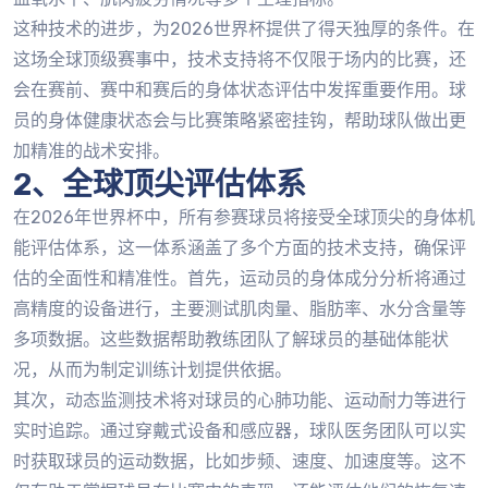
这种技术的进步，为2026世界杯提供了得天独厚的条件。在
这场全球顶级赛事中，技术支持将不仅限于场内的比赛，还
会在赛前、赛中和赛后的身体状态评估中发挥重要作用。球
员的身体健康状态会与比赛策略紧密挂钩，帮助球队做出更
加精准的战术安排。
2、全球顶尖评估体系
在2026年世界杯中，所有参赛球员将接受全球顶尖的身体机
能评估体系，这一体系涵盖了多个方面的技术支持，确保评
估的全面性和精准性。首先，运动员的身体成分分析将通过
高精度的设备进行，主要测试肌肉量、脂肪率、水分含量等
多项数据。这些数据帮助教练团队了解球员的基础体能状
况，从而为制定训练计划提供依据。
其次，动态监测技术将对球员的心肺功能、运动耐力等进行
实时追踪。通过穿戴式设备和感应器，球队医务团队可以实
时获取球员的运动数据，比如步频、速度、加速度等。这不