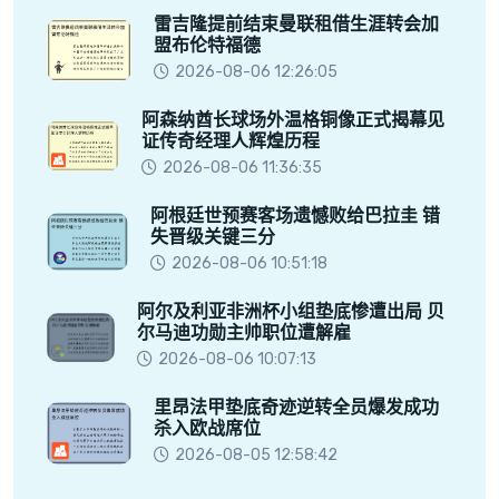
雷吉隆提前结束曼联租借生涯转会加
盟布伦特福德
2026-08-06 12:26:05
阿森纳酋长球场外温格铜像正式揭幕见
证传奇经理人辉煌历程
2026-08-06 11:36:35
阿根廷世预赛客场遗憾败给巴拉圭 错
失晋级关键三分
2026-08-06 10:51:18
阿尔及利亚非洲杯小组垫底惨遭出局 贝
尔马迪功勋主帅职位遭解雇
2026-08-06 10:07:13
里昂法甲垫底奇迹逆转全员爆发成功
杀入欧战席位
2026-08-05 12:58:42