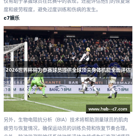
仅有助于掌握球员在比赛中的表现，还能评估他们的恢复速
度和疲劳程度，避免过度训练和伤病的发生。
c7娱乐
另外，生物电阻抗分析（BIA）技术将帮助测量球员的肌肉
疲劳与恢复情况，确保运动员的训练负荷和恢复节奏合理。