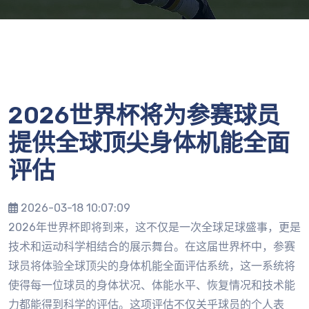
2026世界杯将为参赛球员
提供全球顶尖身体机能全面
评估
2026-03-18 10:07:09
2026年世界杯即将到来，这不仅是一次全球足球盛事，更是
技术和运动科学相结合的展示舞台。在这届世界杯中，参赛
球员将体验全球顶尖的身体机能全面评估系统，这一系统将
使得每一位球员的身体状况、体能水平、恢复情况和技术能
力都能得到科学的评估。这项评估不仅关乎球员的个人表