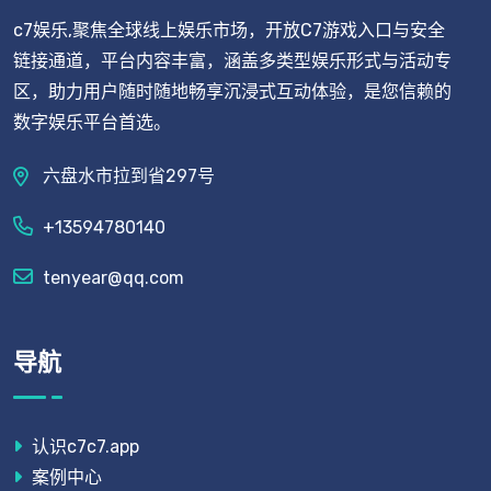
c7娱乐,聚焦全球线上娱乐市场，开放C7游戏入口与安全
链接通道，平台内容丰富，涵盖多类型娱乐形式与活动专
区，助力用户随时随地畅享沉浸式互动体验，是您信赖的
数字娱乐平台首选。
六盘水市拉到省297号
+13594780140
tenyear@qq.com
导航
认识c7c7.app
案例中心