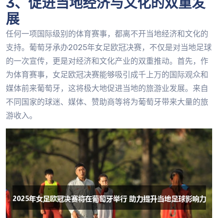
3、促进当地经济与文化的双重发
展
任何一项国际级别的体育赛事，都离不开当地经济和文化的
支持。葡萄牙承办2025年女足欧冠决赛，不仅是对当地足球
的一次宣传，更是对经济和文化产业的双重推动。首先，作
为体育赛事，女足欧冠决赛能够吸引成千上万的国际观众和
媒体前来葡萄牙，这将极大地促进当地的旅游业发展。来自
不同国家的球迷、媒体、赞助商等将为葡萄牙带来大量的旅
游收入。