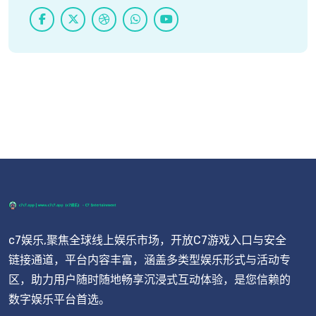
c7娱乐,聚焦全球线上娱乐市场，开放C7游戏入口与安全
链接通道，平台内容丰富，涵盖多类型娱乐形式与活动专
区，助力用户随时随地畅享沉浸式互动体验，是您信赖的
数字娱乐平台首选。