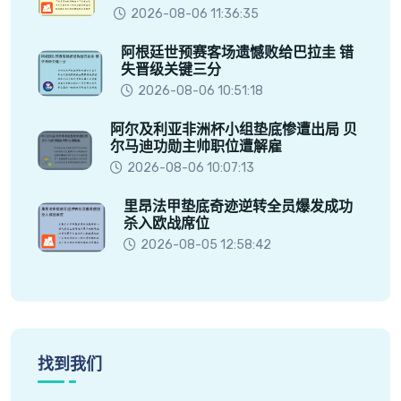
2026-08-06 11:36:35
阿根廷世预赛客场遗憾败给巴拉圭 错
失晋级关键三分
2026-08-06 10:51:18
阿尔及利亚非洲杯小组垫底惨遭出局 贝
尔马迪功勋主帅职位遭解雇
2026-08-06 10:07:13
里昂法甲垫底奇迹逆转全员爆发成功
杀入欧战席位
2026-08-05 12:58:42
找到我们