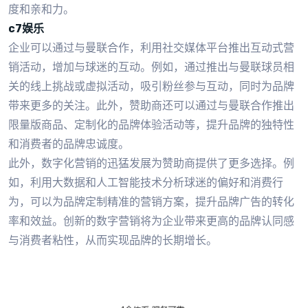
度和亲和力。
c7娱乐
企业可以通过与曼联合作，利用社交媒体平台推出互动式营
销活动，增加与球迷的互动。例如，通过推出与曼联球员相
关的线上挑战或虚拟活动，吸引粉丝参与互动，同时为品牌
带来更多的关注。此外，赞助商还可以通过与曼联合作推出
限量版商品、定制化的品牌体验活动等，提升品牌的独特性
和消费者的品牌忠诚度。
此外，数字化营销的迅猛发展为赞助商提供了更多选择。例
如，利用大数据和人工智能技术分析球迷的偏好和消费行
为，可以为品牌定制精准的营销方案，提升品牌广告的转化
率和效益。创新的数字营销将为企业带来更高的品牌认同感
与消费者粘性，从而实现品牌的长期增长。