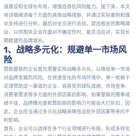
值建设和全球化布局，增强自身抗风险能力。接下来，本文
将详细阐述每个方面的具体战略措施，并通过实际案例和理
论支持进行分析，最后对全文进行总结，提出相关的策略建
议，以供相关企业在面对不确定性时，能灵活应对，实现长
期稳健的品牌增长。
1、战略多元化：规避单一市场风
险
赞助曼联的企业首先需要实现战略多元化，以降低单一市场
对品牌发展的风险。在快速变化的市场环境中，单一依赖于
足球赞助这一渠道的企业，容易受到球队成绩、市场竞争、
消费者需求等多方面的外部因素的影响。如果曼联的赛季成
绩不佳，品牌曝光度和赞助商的影响力可能会大打折扣，因
此，企业应当通过多元化战略来降低这些外部因素带来的不
利影响。
首先，企业可以选择在多个行业领域进行布局，形成多样化