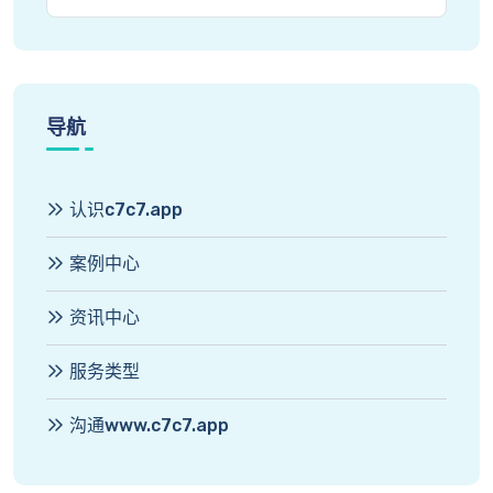
导航
认识c7c7.app
案例中心
资讯中心
服务类型
沟通www.c7c7.app