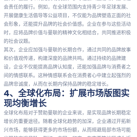
会责任的履行。例如，在全球范围内支持青少年足球发展、
开展健康生活倡导等公益项目，不仅能为品牌塑造正面的社
会形象，还能提升品牌的社会价值感。企业在参与这些活动
时，应将品牌价值与曼联的精神文化相结合，共同推进积极
的社会议题。
其次，企业应加强与曼联的长期合作，通过共同的品牌故事
和价值观传递，构建深度的品牌共鸣。通过持续的品牌建
设，企业不仅能提高品牌认知度，还能加强品牌与消费者之
间的情感联系。这种情感联系会在消费者心中建立起强烈的
品牌忠诚度，从而在长期内保持品牌的稳定增长。
4、全球化布局：扩展市场版图实
现均衡增长
全球化布局对于赞助曼联的企业来说，是实现品牌长期稳定
增长的重要途径。随着全球化趋势的加深，企业通过开拓新
兴市场，能够获得更多的市场份额，从而规避局部市场可能