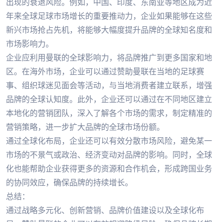
出现的衰退风险。例如，中国、印度、东南亚等地区成为近
年来全球足球市场增长的重要推动力，企业如果能够在这些
新兴市场抢占先机，将能够大幅度提升品牌的全球知名度和
市场影响力。
企业应利用曼联的全球影响力，将品牌推广到更多国家和地
区。在海外市场，企业可以通过赞助曼联在当地的足球赛
事、组织球迷见面会等活动，与当地消费者建立联系，增强
品牌的全球认知度。此外，企业还可以通过在不同地区建立
本地化的营销团队，深入了解各个市场的需求，制定精准的
营销策略，进一步扩大品牌的全球市场份额。
通过全球化布局，企业还可以有效分散市场风险，避免某一
市场的不景气或政治、经济变动对品牌的影响。同时，全球
化也能帮助企业获得更多的资源和合作机会，形成跨国业务
的协同效应，确保品牌的持续增长。
总结：
通过战略多元化、创新营销、品牌价值建设以及全球化布