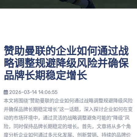
赞助曼联的企业如何通过战
略调整规避降级风险并确保
品牌长期稳定增长
2026-03-14 14:06:55
本文将围绕“赞助曼联的企业如何通过战略调整规避降级风险
并确保品牌长期稳定增长”这一话题，深入探讨企业如何在变
动的市场环境中，通过灵活的战略调整避免可能的“降级”风
险，同时保持品牌长期稳定的增长。首先，文章将从多个角
度分析企业如何通过多元化发展、创新营销、持续的品牌价