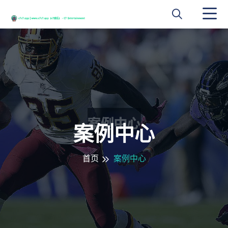
案例中心
首页
案例中心