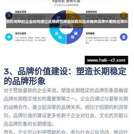
3、品牌价值建设：塑造长期稳定
的品牌形象
对于赞助曼联的企业来说，塑造长期稳定的品牌形象是确保
品牌长期稳定增长的重要策略之一。企业应通过与曼联长期
的战略合作，建立起深厚的品牌关系。相比于短期的利润导
向，品牌价值的建设更多依赖于企业对社会、文化的贡献以
及品牌形象的长期塑造。
首先，企业可以利用赞助机会，参与社会公益活动，推动社