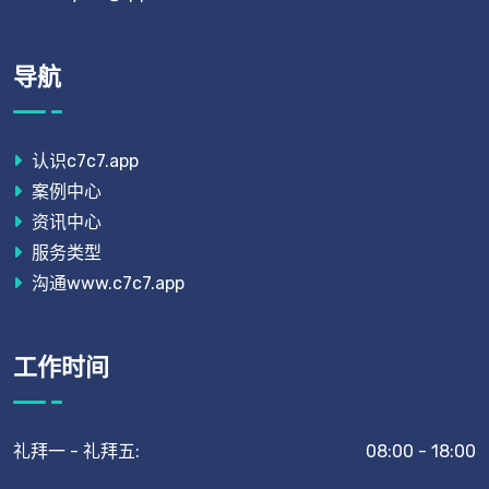
导航
认识c7c7.app
案例中心
资讯中心
服务类型
沟通www.c7c7.app
工作时间
礼拜一 - 礼拜五:
08:00 - 18:00