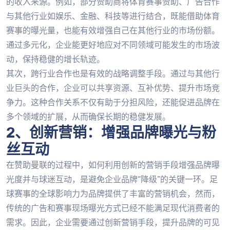
的收入来源。例如，部分赞助商将体育赛事赞助、广告合作
与其他行业如娱乐、金融、科技等进行结合，既能借助体育
赛事的曝光量，也能有效增强自己在其他行业的市场份额。
通过多元化，企业能更好地应对不同领域可能发生的市场波
动，保持稳健的增长轨迹。
其次，跨行业合作也是有效的战略调整手段。通过与其他行
业巨头的合作，企业可以共享资源、互补优势、提升市场竞
争力。这种合作关系不仅有助于分担风险，还能促进品牌在
多个领域的扩展，从而确保长期的稳健发展。
2、创新营销：增强品牌曝光与粉
丝互动
在赞助曼联的过程中，如何利用创新的营销手段增强品牌曝
光度并与球迷互动，是避免企业品牌“降级”的关键一环。足
球赛事的全球影响力为品牌提供了丰富的营销机会，然而，
传统的广告和赛事现场曝光方式已经不能满足现代消费者的
需求。因此，企业需要通过创新营销手段，提升品牌的可见