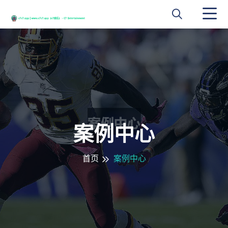
案例中心
首页
案例中心