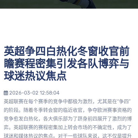
英超争四白热化冬窗收官前
瞻赛程密集引发各队博弈与
球迷热议焦点
2026-03-02 12:58:04
英超联赛在每个赛季的竞争中都极为激烈，尤其是在“争四”
的阶段。随着冬季转会窗的临近收官，争夺欧洲赛事资格的
竞争愈发白热化，各大俱乐部为了跻身前四展开了激烈的博
弈。英超联赛的赛程密集加上转会市场的不确定性，成为了
球迷和媒体热议的焦点。对于一些球队来说，这不仅是提升