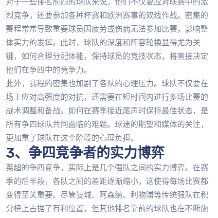
对于一些排名前四的球队来说，他们不仅要应对联赛中的激
烈竞争，还要参加各种杯赛和欧洲赛事的双线作战。密集的
赛程常常导致重要球员因疲劳或伤病无法参加比赛，影响整
体实力的发挥。此时，球队的深度和阵容轮换显得尤为关
键，如何合理分配体能，保持球员的竞技状态，将直接决定
他们在争四中的竞争力。
此外，赛程的密集也加剧了各队的心理压力。球队不仅要在
场上应对高强度的对抗，还需要在短时间内进行多场比赛的
战术调整和备战。如何在赛季接近尾声时保持最佳状态，是
所有争四球队共同面临的难题。球迷的期望和媒体的关注，
更加重了球队在这个阶段的心理负担。
3、争四竞争者的实力博弈
英超的争四竞争，实际上是几个强队之间的实力博弈。在赛
季的后半段，各队之间的差距逐渐缩小，这使得每场比赛都
变得至关重要。尽管曼城、阿森纳、利物浦等传统强队在积
分榜上占据了有利位置，但其他排名靠前的球队也在不断施