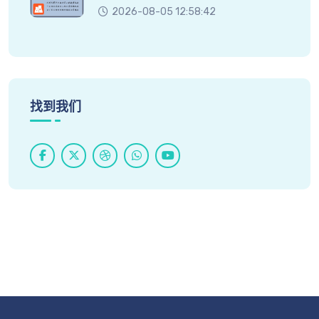
2026-08-05 12:58:42
找到我们