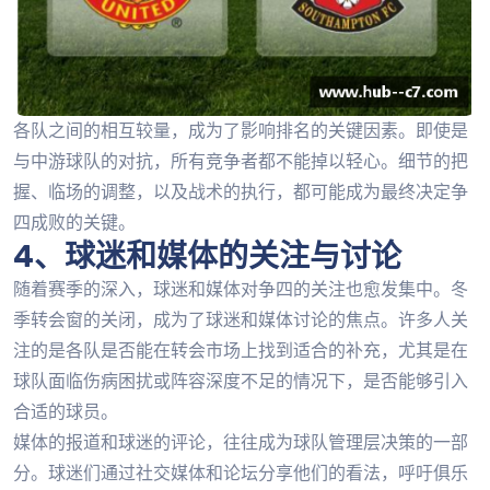
各队之间的相互较量，成为了影响排名的关键因素。即使是
与中游球队的对抗，所有竞争者都不能掉以轻心。细节的把
握、临场的调整，以及战术的执行，都可能成为最终决定争
四成败的关键。
4、球迷和媒体的关注与讨论
随着赛季的深入，球迷和媒体对争四的关注也愈发集中。冬
季转会窗的关闭，成为了球迷和媒体讨论的焦点。许多人关
注的是各队是否能在转会市场上找到适合的补充，尤其是在
球队面临伤病困扰或阵容深度不足的情况下，是否能够引入
合适的球员。
媒体的报道和球迷的评论，往往成为球队管理层决策的一部
分。球迷们通过社交媒体和论坛分享他们的看法，呼吁俱乐