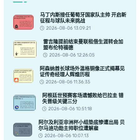
马丁内斯接任葡萄牙国家队主帅 开启新
征程与球队未来挑战
2026-08-06 13:09:21
雷吉隆提前结束曼联租借生涯转会加
盟布伦特福德
2026-08-06 12:26:05
阿森纳酋长球场外温格铜像正式揭幕见
证传奇经理人辉煌历程
2026-08-06 11:36:35
阿根廷世预赛客场遗憾败给巴拉圭 错
失晋级关键三分
2026-08-06 10:51:18
阿尔及利亚非洲杯小组垫底惨遭出局 贝
尔马迪功勋主帅职位遭解雇
2026-08-06 10:07:13