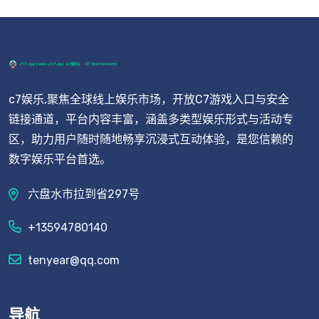
c7娱乐,聚焦全球线上娱乐市场，开放C7游戏入口与安全
链接通道，平台内容丰富，涵盖多类型娱乐形式与活动专
区，助力用户随时随地畅享沉浸式互动体验，是您信赖的
数字娱乐平台首选。
六盘水市拉到省297号
+13594780140
tenyear@qq.com
导航