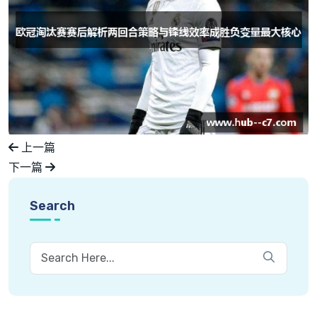
上一篇
下一篇
Search