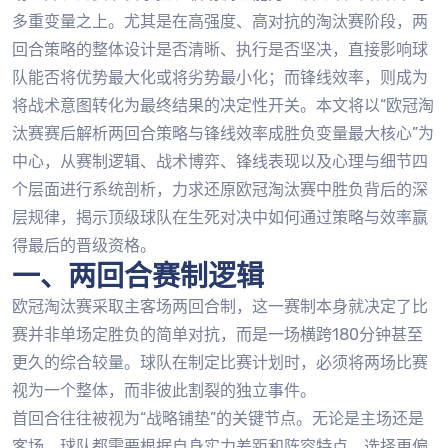
多重变量之上。尤其是在高强度、高对抗的淘汰赛阶段，两
回合策略的整体设计是否清晰、执行是否坚决，直接影响球
队能否将优势最大化或将劣势最小化；而锋线效率，则成为
将战术意图转化为最终结果的决定性开关。本文将以“欧冠淘
汰赛赛后解析两回合策略与锋线效率成胜负变量最大核心”为
中心，从赛制逻辑、战术博弈、锋线表现以及心理与细节四
个层面进行系统剖析，力求还原欧冠淘汰赛中胜负背后的深
层规律，揭示顶级球队在生死对决中如何通过策略与效率赢
得最后的晋级资格。
一、两回合赛制逻辑
欧冠淘汰赛采取主客场两回合制，这一赛制本身就决定了比
赛并非单场定胜负的简单对抗，而是一场横跨180分钟甚至
更久的综合较量。球队在制定比赛计划时，必须将两场比赛
视为一个整体，而非彼此割裂的独立事件。
首回合往往被视为“战略铺垫”的关键节点。无论是主场还是
客场，球队都需要根据自身实力差距和阵容特点，选择更偏