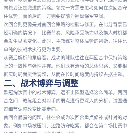
向稳妥还是激进的策略。领先一方需要思考如何在次回合守
住优势，而落后的一方则要提前为翻盘保留空间。
次回合则更像是对首回合策略的检验与修正。在比分背景已
经明确的情况下，比赛节奏、风险承受能力以及换人时机都
会发生显著变化。此时，主教练对整体局势的判断，往往比
单纯的技战术执行更为重要。
从赛后解析的角度看，成功的球队往往在两回合中保持策略
上的一致性与弹性并存。他们既有清晰的总体思路，又能根
据实时局面灵活调整，从而在长时间跨度内持续占据主动。
二、战术博弈与调整
欧冠淘汰赛中的战术博弈，远不止阵型选择这么简单。两回
合之间，教练组会对对手的弱点进行更深入的分析，试图通
过细节调整改变比赛走向。
首回合暴露的问题，往往会成为次回合重点修补或针对的对
象。例如中场被压制、边路防守吃紧，都会在第二场比赛中