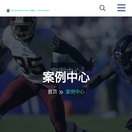
案例中心
首页
案例中心