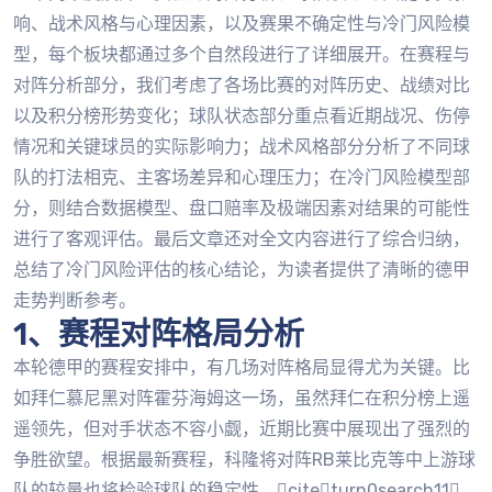
响、战术风格与心理因素，以及赛果不确定性与冷门风险模
型，每个板块都通过多个自然段进行了详细展开。在赛程与
对阵分析部分，我们考虑了各场比赛的对阵历史、战绩对比
以及积分榜形势变化；球队状态部分重点看近期战况、伤停
情况和关键球员的实际影响力；战术风格部分分析了不同球
队的打法相克、主客场差异和心理压力；在冷门风险模型部
分，则结合数据模型、盘口赔率及极端因素对结果的可能性
进行了客观评估。最后文章还对全文内容进行了综合归纳，
总结了冷门风险评估的核心结论，为读者提供了清晰的德甲
走势判断参考。
1、赛程对阵格局分析
本轮德甲的赛程安排中，有几场对阵格局显得尤为关键。比
如拜仁慕尼黑对阵霍芬海姆这一场，虽然拜仁在积分榜上遥
遥领先，但对手状态不容小觑，近期比赛中展现出了强烈的
争胜欲望。根据最新赛程，科隆将对阵RB莱比克等中上游球
队的较量也将检验球队的稳定性。citeturn0search11