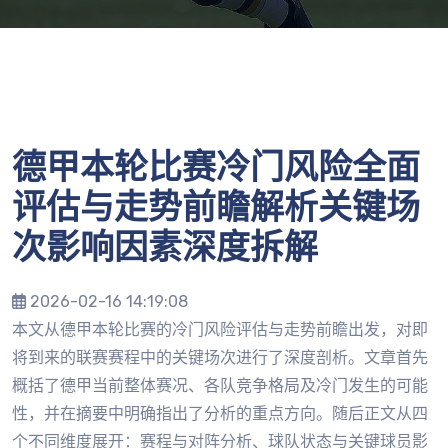
德甲本轮比赛冷门风险全面
评估与走势前瞻解析关键场
次影响因素深度拆解
2026-02-16 14:19:08
本文从德甲本轮比赛的冷门风险评估与走势前瞻出发，对即
将到来的联赛赛程中的关键场次进行了深度剖析。文章首先
概括了德甲当前整体赛况、各队竞争格局及冷门发生的可能
性，并在摘要中明确指出了分析的重点方向。随后正文从四
个不同维度展开：赛程与对阵分析、球队状态与关键球员影