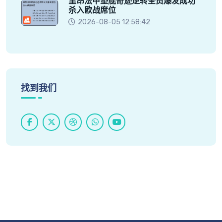
里昂法甲垫底奇迹逆转全员爆发成功
杀入欧战席位
2026-08-05 12:58:42
找到我们