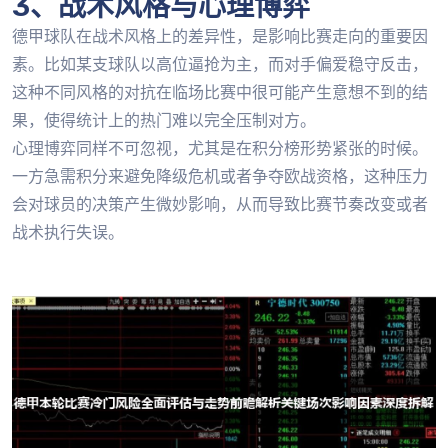
3、战术风格与心理博弈
德甲球队在战术风格上的差异性，是影响比赛走向的重要因
素。比如某支球队以高位逼抢为主，而对手偏爱稳守反击，
这种不同风格的对抗在临场比赛中很可能产生意想不到的结
果，使得统计上的热门难以完全压制对方。
心理博弈同样不可忽视，尤其是在积分榜形势紧张的时候。
一方急需积分来避免降级危机或者争夺欧战资格，这种压力
会对球员的决策产生微妙影响，从而导致比赛节奏改变或者
战术执行失误。