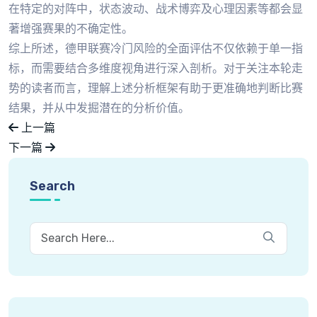
在特定的对阵中，状态波动、战术博弈及心理因素等都会显
著增强赛果的不确定性。
综上所述，德甲联赛冷门风险的全面评估不仅依赖于单一指
标，而需要结合多维度视角进行深入剖析。对于关注本轮走
势的读者而言，理解上述分析框架有助于更准确地判断比赛
结果，并从中发掘潜在的分析价值。
上一篇
下一篇
Search