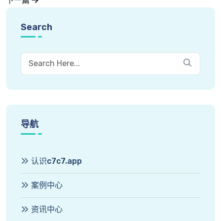
下一篇
Search
导航
认识c7c7.app
案例中心
资讯中心