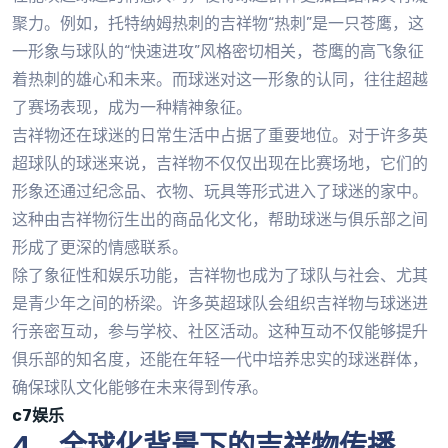
聚力。例如，托特纳姆热刺的吉祥物“热刺”是一只苍鹰，这
一形象与球队的“快速进攻”风格密切相关，苍鹰的高飞象征
着热刺的雄心和未来。而球迷对这一形象的认同，往往超越
了赛场表现，成为一种精神象征。
吉祥物还在球迷的日常生活中占据了重要地位。对于许多英
超球队的球迷来说，吉祥物不仅仅出现在比赛场地，它们的
形象还通过纪念品、衣物、玩具等形式进入了球迷的家中。
这种由吉祥物衍生出的商品化文化，帮助球迷与俱乐部之间
形成了更深的情感联系。
除了象征性和娱乐功能，吉祥物也成为了球队与社会、尤其
是青少年之间的桥梁。许多英超球队会组织吉祥物与球迷进
行亲密互动，参与学校、社区活动。这种互动不仅能够提升
俱乐部的知名度，还能在年轻一代中培养忠实的球迷群体，
确保球队文化能够在未来得到传承。
c7娱乐
4、全球化背景下的吉祥物传播