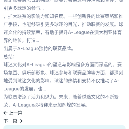
体是联赛最忠诚的拥趸。联赛方会通过各种活动和宣传，吸
引更多球迷的参与...
，扩大联赛的影响力和知名度。一些创新性的比赛策略和推
广手段，也能够吸引更多球迷的目光，推动联赛的发展。球
迷文化的持续繁荣，有助于提升A-League在澳大利亚体育
界的地位，打造...
出属于A-League独特的联赛品牌。
总结：
球迷文化对A-League的塑造与影响是多方面而深远的。赛
场氛围、俱乐部形象、球迷参与和联赛品牌等方面，都深刻
地受到球迷文化的影响。球迷的热情和支持不仅推动了A-
League的发展，也...
为联赛增添了活力和魅力。未来，随着球迷文化的不断繁
荣，A-League必将迎来更加辉煌的发展。
上一篇
下一篇