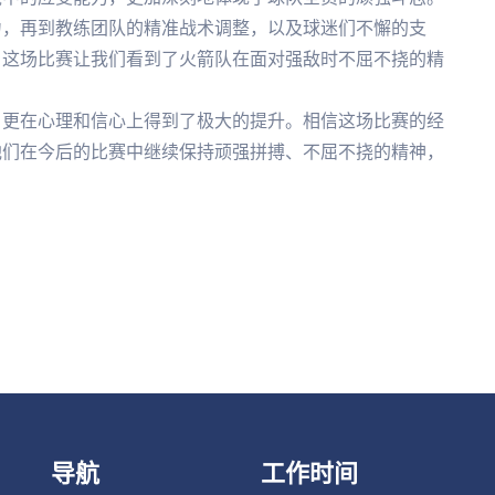
力，再到教练团队的精准战术调整，以及球迷们不懈的支
。这场比赛让我们看到了火箭队在面对强敌时不屈不挠的精
，更在心理和信心上得到了极大的提升。相信这场比赛的经
他们在今后的比赛中继续保持顽强拼搏、不屈不挠的精神，
导航
工作时间