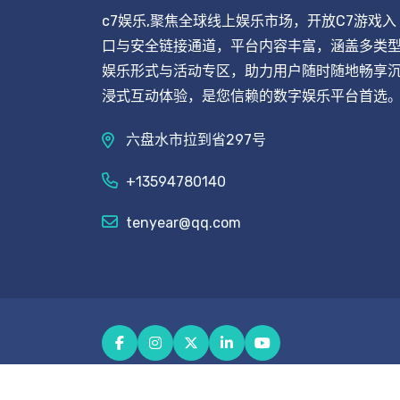
c7娱乐,聚焦全球线上娱乐市场，开放C7游戏入
口与安全链接通道，平台内容丰富，涵盖多类
娱乐形式与活动专区，助力用户随时随地畅享
浸式互动体验，是您信赖的数字娱乐平台首选
六盘水市拉到省297号
+13594780140
tenyear@qq.com