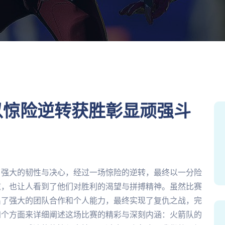
以惊险逆转获胜彰显顽强斗
了强大的韧性与决心，经过一场惊险的逆转，最终以一分险
志，也让人看到了他们对胜利的渴望与拼搏精神。虽然比赛
出了强大的团队合作和个人能力，最终实现了复仇之战，完
四个方面来详细阐述这场比赛的精彩与深刻内涵：火箭队的