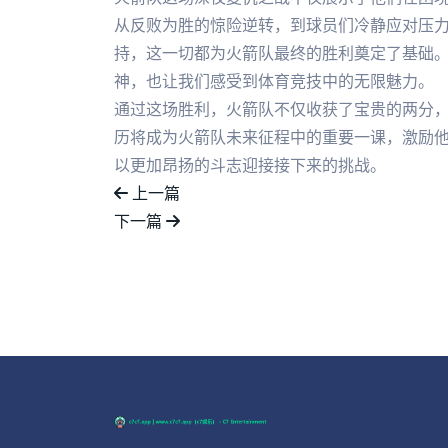
从反败为胜的惊险逆转，到球员们冷静应对压
持，这一切都为火箭队最终的胜利奠定了基础
神，也让我们感受到体育竞技中的无限魅力。
通过这场胜利，火箭队不仅收获了宝贵的两分
历将成为火箭队未来征程中的重要一课，激励
以更加昂扬的斗志迎接接下来的挑战。
上一篇
下一篇