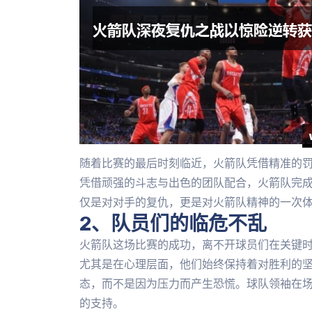
随着比赛的最后时刻临近，火箭队凭借精准的
凭借顽强的斗志与出色的团队配合，火箭队完
仅是对对手的复仇，更是对火箭队精神的一次
2、队员们的临危不乱
火箭队这场比赛的成功，离不开球员们在关键
尤其是在心理层面，他们始终保持着对胜利的
态，而不是因为压力而产生恐慌。球队领袖在
的支持。