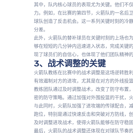
其中，队内核心球员的表现尤为关键。他们不
力。例如，在比赛的第四节，火箭队的一名后
球队创造了反击机会。这一系列关键时刻的冷
分差。
此外，火箭队的替补球员在关键时刻的上场也
够在短短的几分钟内迅速进入状态，完成关键
现了球员们的自信心，也体现了他们团队精神
3、战术调整的关键
火箭队教练在比赛中的战术调整是这场逆转胜
有效遏制对方的进攻，尤其是在对方的外线投
教练团队通过及时调整战术，改变了防守布置
密的防守策略。通过加强对外围投篮的干扰，
与此同时，火箭队加强了进攻端的传球配合，
跑位，特别是通过快速反击和突破对方防线，
及时调整进攻战术，使得火箭队能够在防守稳
最后，火箭队的战术调整还体现在对球队节奏