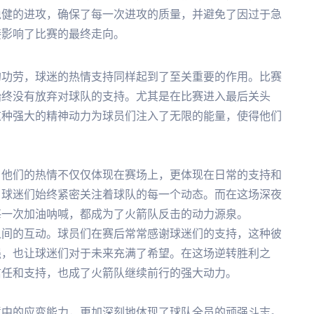
稳健的进攻，确保了每一次进攻的质量，并避免了因过于急
接影响了比赛的最终走向。
的功劳，球迷的热情支持同样起到了至关重要的作用。比赛
始终没有放弃对球队的支持。尤其是在比赛进入最后关头
这种强大的精神动力为球员们注入了无限的能量，使得他们
，他们的热情不仅仅体现在赛场上，更体现在日常的支持和
，球迷们始终紧密关注着球队的每一个动态。而在这场深夜
每一次加油呐喊，都成为了火箭队反击的动力源泉。
之间的互动。球员们在赛后常常感谢球迷们的支持，这种彼
强，也让球迷们对于未来充满了希望。在这场逆转胜利之
信任和支持，也成了火箭队继续前行的强大动力。
境中的应变能力，更加深刻地体现了球队全员的顽强斗志。