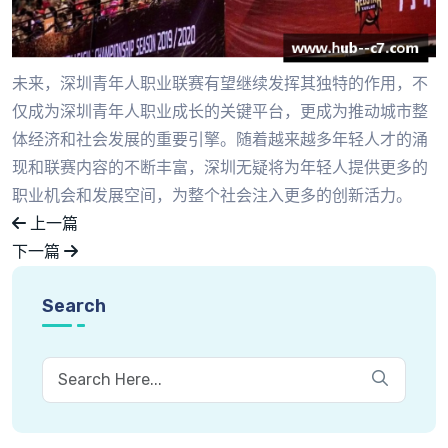
未来，深圳青年人职业联赛有望继续发挥其独特的作用，不
仅成为深圳青年人职业成长的关键平台，更成为推动城市整
体经济和社会发展的重要引擎。随着越来越多年轻人才的涌
现和联赛内容的不断丰富，深圳无疑将为年轻人提供更多的
职业机会和发展空间，为整个社会注入更多的创新活力。
上一篇
下一篇
Search