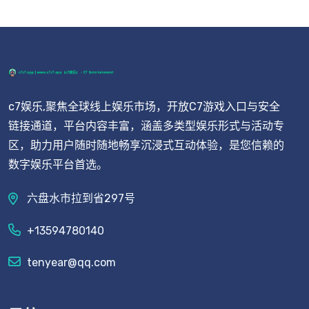
c7娱乐,聚焦全球线上娱乐市场，开放C7游戏入口与安全
链接通道，平台内容丰富，涵盖多类型娱乐形式与活动专
区，助力用户随时随地畅享沉浸式互动体验，是您信赖的
数字娱乐平台首选。
六盘水市拉到省297号
+13594780140
tenyear@qq.com