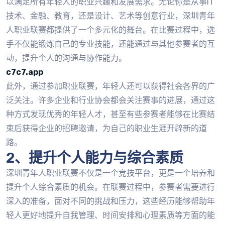
以满足所有年轻人的职业兴趣和发展需求。无论你是从事IT
技术、金融、教育，还是设计、艺术等创意行业，深圳青年
人职业联赛都提供了一个多元化的舞台。在比赛过程中，选
手不仅能锻炼自己的专业技能，还能通过与其他参赛者的互
动，提升个人的沟通与协作能力。
c7c7.app
此外，通过参加职业联赛，年轻人还可以获得社会各界的广
泛关注。许多企业和行业协会都会关注赛事的进展，通过这
种方式发现优秀的年轻人才，甚至有些参赛者能够在比赛结
束后获得企业的招聘邀请，为自己的职业生涯开辟新的道
路。
2、提升个人能力与综合素质
深圳青年人职业联赛不仅是一个竞技平台，更是一个培养和
提升个人综合素质的机会。在联赛过程中，参赛者需要进行
深入的准备，面对不同的挑战和压力，这些经历能够帮助年
轻人更好地提升自我管理、时间安排和心理素质等方面的能