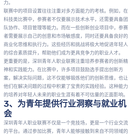
力。
联赛中的项目设置往往注重对多方面能力的考核。例如，在
科技类比赛中，参赛者不仅要展示技术水平，还需要具备团
队协作、项目管理等能力。而在一些创新创业项目中，参赛
者需要展示自己的创意和市场敏感度，同时还要具备良好的
商业化思维和执行力。这些经历和挑战将极大地促进年轻人
的综合素质提升，帮助他们成为更具竞争力的职业人才。
更重要的是，深圳青年人职业联赛注重培养参赛者的创新精
神和实践能力。在比赛中，许多项目鼓励选手提出创新方
案，解决实际问题，这不仅能够锻炼他们的创新思维，也让
他们在解决问题的过程中积累了宝贵的实践经验。这种能力
的培养对年轻人未来的职业生涯有着不可估量的正面影响。
3、为青年提供行业洞察与就业机
会
深圳青年人职业联赛不仅是一个竞技场，更是一个行业交流
的平台。通过参加比赛，青年人能够接触到来自不同领域的