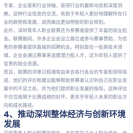
专家、企业家和行业领袖，获得行业的最新动态和深度洞
察。这种行业信息的交流，有助于年轻人更好地理解所在行
业的趋势和发展，进而做出更加明智的职业规划。
此外，深圳青年人职业联赛还为参赛者提供了丰富的就业机
会。联赛期间，许多企业会设立展位或参与赛事赞助，为优
秀的参赛者提供直接的招聘机会。特别是在一些高技术领
域，企业会通过赛事来选拔潜力股人才，这为年轻人提供了
宝贵的就业资源。
而且，联赛的评审过程通常由来自各行各业的专家和领导组
成，他们的评价和建议能够帮助参赛者认识到自己在职业发
展中的不足之处，并为他们提供职业发展的指导。这种评估
不仅仅局限于比赛成绩的好坏，更关乎年轻人未来的职业方
向和成长路径。
4、推动深圳整体经济与创新环境
发展