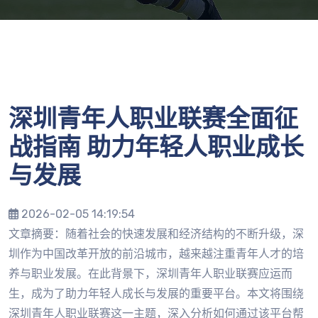
深圳青年人职业联赛全面征
战指南 助力年轻人职业成长
与发展
2026-02-05 14:19:54
文章摘要：随着社会的快速发展和经济结构的不断升级，深
圳作为中国改革开放的前沿城市，越来越注重青年人才的培
养与职业发展。在此背景下，深圳青年人职业联赛应运而
生，成为了助力年轻人成长与发展的重要平台。本文将围绕
深圳青年人职业联赛这一主题，深入分析如何通过该平台帮