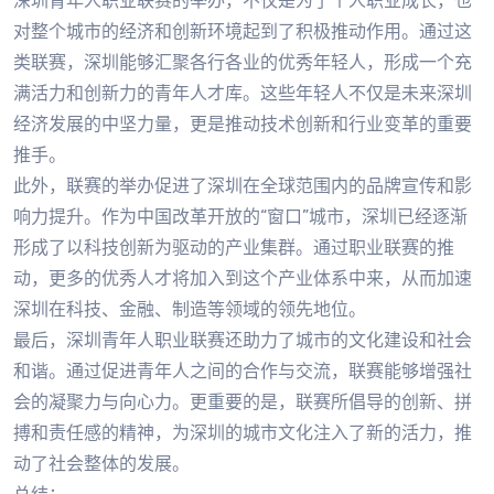
深圳青年人职业联赛的举办，不仅是为了个人职业成长，也
对整个城市的经济和创新环境起到了积极推动作用。通过这
类联赛，深圳能够汇聚各行各业的优秀年轻人，形成一个充
满活力和创新力的青年人才库。这些年轻人不仅是未来深圳
经济发展的中坚力量，更是推动技术创新和行业变革的重要
推手。
此外，联赛的举办促进了深圳在全球范围内的品牌宣传和影
响力提升。作为中国改革开放的“窗口”城市，深圳已经逐渐
形成了以科技创新为驱动的产业集群。通过职业联赛的推
动，更多的优秀人才将加入到这个产业体系中来，从而加速
深圳在科技、金融、制造等领域的领先地位。
最后，深圳青年人职业联赛还助力了城市的文化建设和社会
和谐。通过促进青年人之间的合作与交流，联赛能够增强社
会的凝聚力与向心力。更重要的是，联赛所倡导的创新、拼
搏和责任感的精神，为深圳的城市文化注入了新的活力，推
动了社会整体的发展。