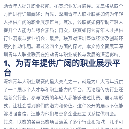
助青年人提升职业技能，拓宽职业发展路径。文章将从四个
方面进行详细阐述：首先，深圳青年人职业联赛如何为年轻
人提供广阔的职业展示舞台；其次，该联赛如何帮助年轻人
提升个人能力与综合素质；再次，联赛如何为青年人才提供
行业洞察与就业机会；最后，联赛对深圳整体经济及创新环
境的推动作用。通过这四个方面的探讨，本文将全面展现深
圳青年人职业联赛在推动青年职业成长与发展的深远影响。
1、为青年提供广阔的职业展示平
台
深圳青年人职业联赛的最大亮点之一，就是为广大青年提供
了一个展示个人才华和职业能力的平台。无论是传统行业还
是新兴行业，参与联赛的年轻人都能够通过比赛、展示等形
式，让社会看到他们的潜力和价值。这种公开的展示不仅能
够增强自信，还能为他们与更多企业建立联系提供机会。
其次，联赛的各类比赛项目涵盖了多个行业和领域，几乎可