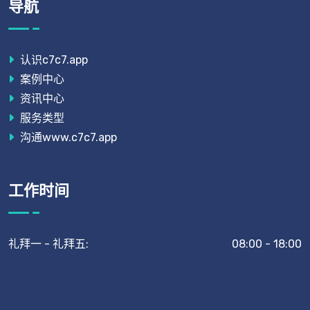
导航
认识c7c7.app
案例中心
资讯中心
服务类型
沟通www.c7c7.app
工作时间
礼拜一 - 礼拜五:
08:00 - 18:00