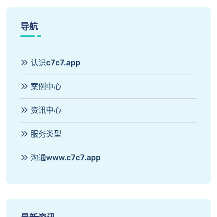
导航
认识c7c7.app
案例中心
资讯中心
服务类型
沟通www.c7c7.app