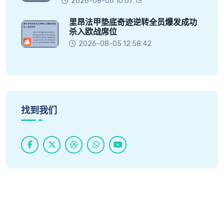
2026-08-06 10:07:13
里昂法甲垫底奇迹逆转全员爆发成功
杀入欧战席位
2026-08-05 12:58:42
找到我们