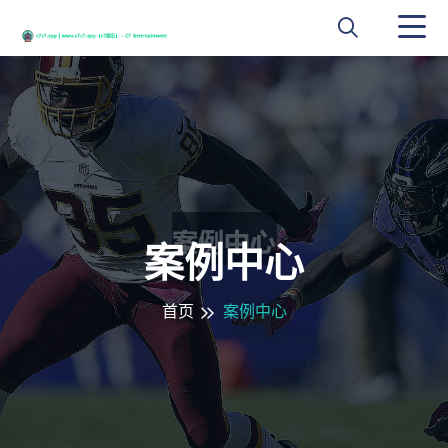
案例中心
首页
案例中心