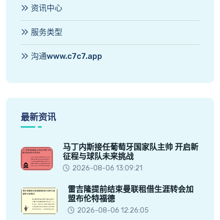
资讯中心
服务类型
沟通www.c7c7.app
最新资讯
马丁内斯接任葡萄牙国家队主帅 开启新
征程与球队未来挑战
2026-08-06 13:09:21
雷吉隆提前结束曼联租借生涯转会加
盟布伦特福德
2026-08-06 12:26:05