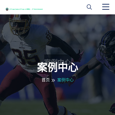
案例中心
首页
案例中心