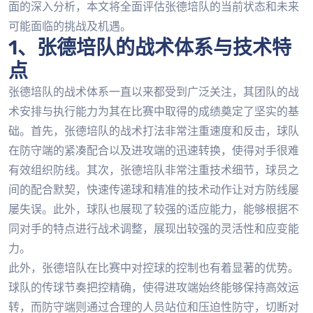
面的深入分析，本文将全面评估张德培队的当前状态和未来
可能面临的挑战及机遇。
1、张德培队的战术体系与技术特
点
张德培队的战术体系一直以来都受到广泛关注，其团队的战
术安排与执行能力为其在比赛中取得的成绩奠定了坚实的基
础。首先，张德培队的战术打法非常注重速度和反击，球队
在防守端的紧凑配合以及进攻端的迅速转换，使得对手很难
有效组织防线。其次，张德培队非常注重技术细节，球员之
间的配合默契，快速传递球和精准的技术动作让对方防线屡
屡失误。此外，球队也展现了较强的适应能力，能够根据不
同对手的特点进行战术调整，展现出较强的灵活性和应变能
力。
此外，张德培队在比赛中对控球的控制也有着显著的优势。
球队的传球节奏把控精确，使得进攻端始终能够保持高效运
转，而防守端则通过合理的人员站位和压迫性防守，切断对