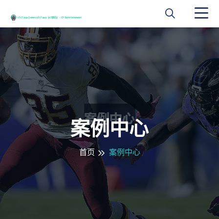
案例中心
首页
案例中心