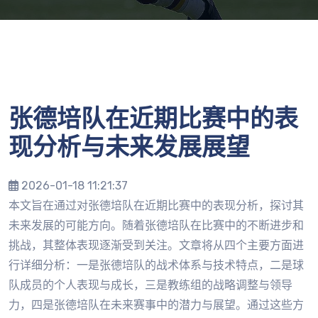
张德培队在近期比赛中的表
现分析与未来发展展望
2026-01-18 11:21:37
本文旨在通过对张德培队在近期比赛中的表现分析，探讨其
未来发展的可能方向。随着张德培队在比赛中的不断进步和
挑战，其整体表现逐渐受到关注。文章将从四个主要方面进
行详细分析：一是张德培队的战术体系与技术特点，二是球
队成员的个人表现与成长，三是教练组的战略调整与领导
力，四是张德培队在未来赛事中的潜力与展望。通过这些方