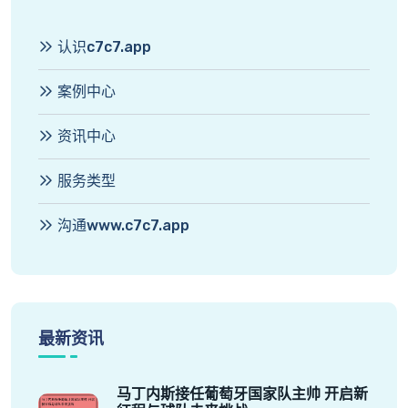
认识c7c7.app
案例中心
资讯中心
服务类型
沟通www.c7c7.app
最新资讯
马丁内斯接任葡萄牙国家队主帅 开启新