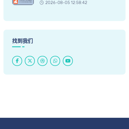
2026-08-05 12:58:42
找到我们