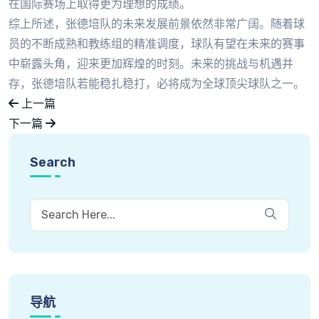
在国际赛场上取得更为理想的成绩。
综上所述，张德培队的未来发展前景依然非常广阔。随着球
员的不断成熟和教练组的精准调度，球队有望在未来的赛事
中崭露头角，迎来更加辉煌的时刻。未来的挑战与机遇并
存，张德培队若能稳扎稳打，必将成为全球顶尖球队之一。
上一篇
下一篇
Search
导航