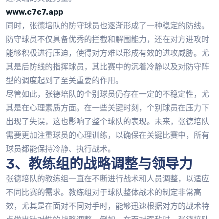
www.c7c7.app
同时，张德培队的防守球员也逐渐形成了一种稳定的防线。
防守球员不仅具备优秀的拦截和解围能力，还在对方进攻时
能够积极进行压迫，使得对方难以形成有效的进攻威胁。尤
其是后防线的指挥球员，其比赛中的沉着冷静以及对防守阵
型的调度起到了至关重要的作用。
尽管如此，张德培队的个别球员仍存在一定的不稳定性，尤
其是在心理素质方面。在一些关键时刻，个别球员在压力下
出现了失误，这也影响了整个球队的表现。未来，张德培队
需要更加注重球员的心理训练，以确保在关键比赛中，所有
球员都能保持冷静、执行战术。
3、教练组的战略调整与领导力
张德培队的教练组一直在不断进行战术和人员调整，以适应
不同比赛的需求。教练组对于球队整体战术的制定非常高
效，尤其是在面对不同对手时，能够迅速根据对方的战术特