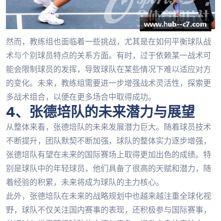
然而，教练组也面临着一些挑战，尤其是在如何平衡球队战
术与个别球员特点的关系方面。有时，过于依赖某一战术可
能会限制球员的发挥，导致球队在某些情况下难以适应对方
的变化。未来，教练组需要进一步增强战术灵活性，探索更
多战术组合，以便在更多场合中取得成功。
4、张德培队的未来潜力与展望
从整体来看，张德培队的未来发展潜力巨大。随着球员技术
不断提升，团队默契不断加强，球队的整体实力逐步增强，
张德培队有望在未来的国际赛场上取得更加出色的成绩。特
别是球队中的年轻球员，他们具备了很高的天赋和潜力，随
着经验的积累，未来将成为球队的主力核心。
此外，张德培队在未来的战略规划中也越来越注重全球化视
野，球队不仅关注国内赛事的表现，还积极参与国际赛事，