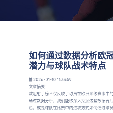
如何通过数据分析欧
潜力与球队战术特点
2026-01-10 11:33:59
文章摘要：
欧冠射手榜不仅反映了球员在欧洲顶级赛事中
通过数据分析，我们能够深入挖掘这些数据背
色，或是球队在比赛中的进攻方式如何通过球