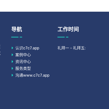
导航
工作时间
型
认识c7c7.app
礼拜一 - 礼拜五:
沉
案例中心
。
资讯中心
服务类型
沟通www.c7c7.app