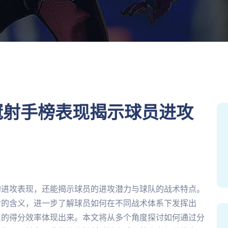
冠射手榜表现揭示球员进攻
的进攻表现，还能揭示球员的进攻潜力与球队的战术特点。
后的含义，进一步了解球员如何在不同战术体系下发挥出
员的得分效率体现出来。本文将从多个角度探讨如何通过分