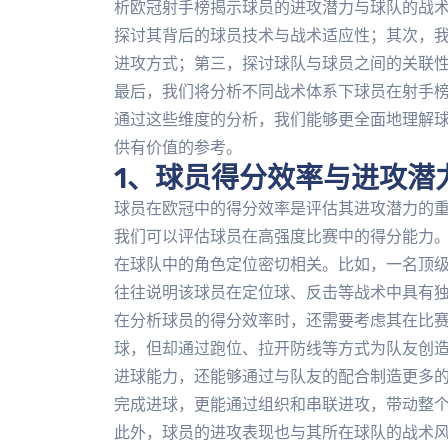
析欧冠射手榜揭示球员的进攻潜力与球队的战
探讨其背后的球员技术与战术适应性；其次，
进攻方式；第三，探讨球队与球员之间的关联
最后，我们将分析不同战术体系下球员在射手
通过这些维度的分析，我们能够更全面地理解
供有价值的参考。
1、球员得分效率与进攻潜
球员在欧冠中的得分效率是评估其进攻潜力的
我们可以评估球员在高强度比赛中的得分能力
在球队中的角色定位密切相关。比如，一名顶
往往说明该球员在定位球、反击等战术中具有
在分析球员的得分效率时，还需要考虑其在比
球，但却通过跑位、拉开防线等方式为队友创
进球能力，还能够通过与队友的配合制造更多的
完成进球，更能通过组织和串联进攻，带动整
此外，球员的进攻表现也与其所在球队的战术