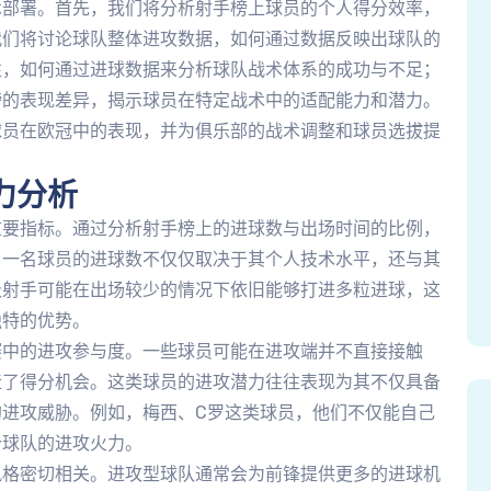
术部署。首先，我们将分析射手榜上球员的个人得分效率，
我们将讨论球队整体进攻数据，如何通过数据反映出球队的
性，如何通过进球数据来分析球队战术体系的成功与不足；
榜的表现差异，揭示球员在特定战术中的适配能力和潜力。
球员在欧冠中的表现，并为俱乐部的战术调整和球员选拔提
力分析
重要指标。通过分析射手榜上的进球数与出场时间的比例，
。一名球员的进球数不仅仅取决于其个人技术水平，还与其
级射手可能在出场较少的情况下依旧能够打进多粒进球，这
独特的优势。
赛中的进攻参与度。一些球员可能在进攻端并不直接接触
造了得分机会。这类球员的进攻潜力往往表现为其不仅具备
进攻威胁。例如，梅西、C罗这类球员，他们不仅能自己
个球队的进攻火力。
风格密切相关。进攻型球队通常会为前锋提供更多的进球机