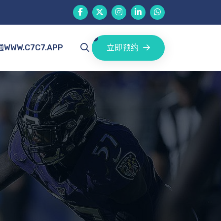
立即预约
WWW.C7C7.APP