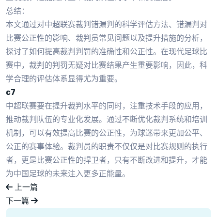
总结：
本文通过对中超联赛裁判错漏判的科学评估方法、错漏判对
比赛公正性的影响、裁判员常见问题以及提升措施的分析，
探讨了如何提高裁判判罚的准确性和公正性。在现代足球比
赛中，裁判的判罚无疑对比赛结果产生重要影响，因此，科
学合理的评估体系显得尤为重要。
c7
中超联赛要在提升裁判水平的同时，注重技术手段的应用，
推动裁判队伍的专业化发展。通过不断优化裁判系统和培训
机制，可以有效提高比赛的公正性，为球迷带来更加公平、
公正的赛事体验。裁判员的职责不仅仅是对比赛规则的执行
者，更是比赛公正性的捍卫者，只有不断改进和提升，才能
为中国足球的未来注入更多正能量。
上一篇
下一篇