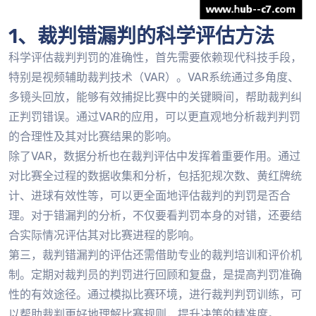
1、裁判错漏判的科学评估方法
科学评估裁判判罚的准确性，首先需要依赖现代科技手段，
特别是视频辅助裁判技术（VAR）。VAR系统通过多角度、
多镜头回放，能够有效捕捉比赛中的关键瞬间，帮助裁判纠
正判罚错误。通过VAR的应用，可以更直观地分析裁判判罚
的合理性及其对比赛结果的影响。
除了VAR，数据分析也在裁判评估中发挥着重要作用。通过
对比赛全过程的数据收集和分析，包括犯规次数、黄红牌统
计、进球有效性等，可以更全面地评估裁判的判罚是否合
理。对于错漏判的分析，不仅要看判罚本身的对错，还要结
合实际情况评估其对比赛进程的影响。
第三，裁判错漏判的评估还需借助专业的裁判培训和评价机
制。定期对裁判员的判罚进行回顾和复盘，是提高判罚准确
性的有效途径。通过模拟比赛环境，进行裁判判罚训练，可
以帮助裁判更好地理解比赛规则，提升决策的精准度。