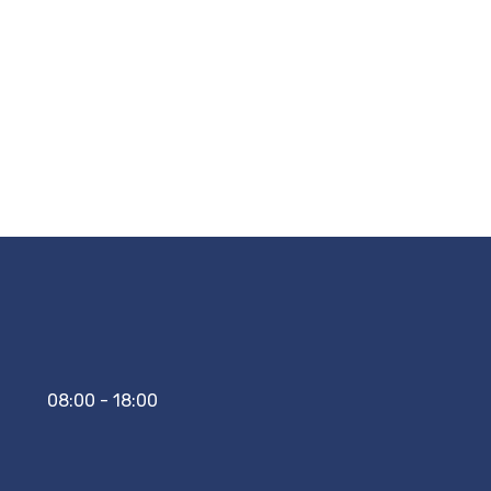
08:00 - 18:00