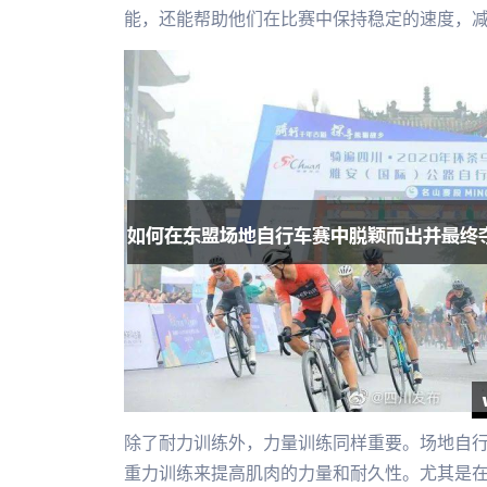
能，还能帮助他们在比赛中保持稳定的速度，
除了耐力训练外，力量训练同样重要。场地自
重力训练来提高肌肉的力量和耐久性。尤其是