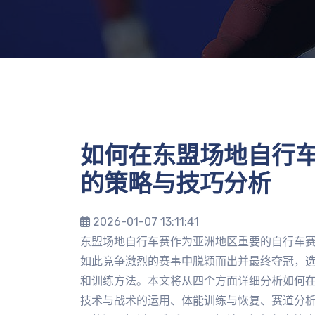
如何在东盟场地自行
的策略与技巧分析
2026-01-07 13:11:41
东盟场地自行车赛作为亚洲地区重要的自行车
如此竞争激烈的赛事中脱颖而出并最终夺冠，
和训练方法。本文将从四个方面详细分析如何
技术与战术的运用、体能训练与恢复、赛道分