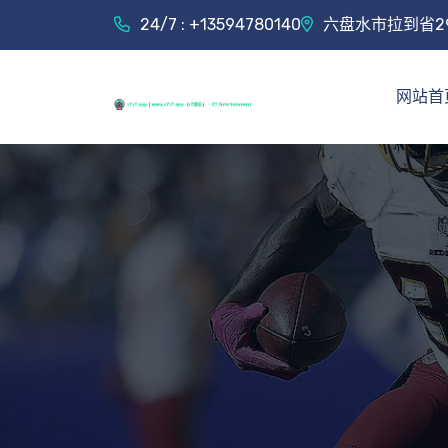
24/7 : +13594780140
六盘水市拉到省2
网站首