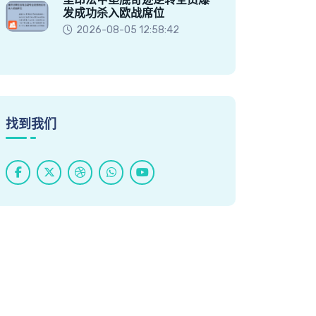
发成功杀入欧战席位
2026-08-05 12:58:42
找到我们