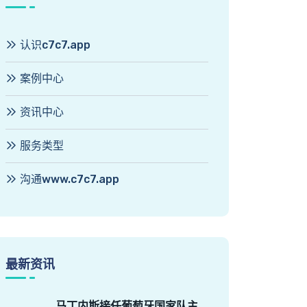
认识c7c7.app
案例中心
资讯中心
服务类型
沟通www.c7c7.app
最新资讯
马丁内斯接任葡萄牙国家队主