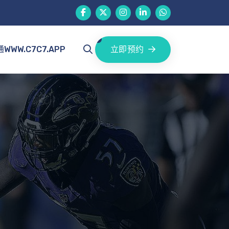
立即预约
WWW.C7C7.APP