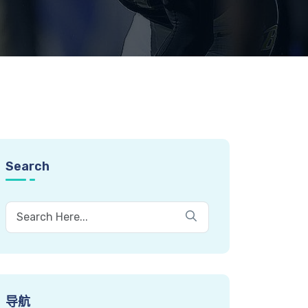
Search
导航